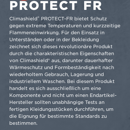
PROTECT FR
®
Climashield
PROTECT-FR bietet Schutz
gegen extreme Temperaturen und kurzzeitige
Flammeneinwirkung. Für den Einsatz in
Unterständen oder in der Bekleidung
zeichnet sich dieses revolutionäre Produkt
durch die charakteristischen Eigenschaften
von Climashield® aus, darunter dauerhafter
Wärmeschutz und Formbeständigkeit nach
wiederholtem Gebrauch, Lagerung und
industriellem Waschen. Bei diesem Produkt
handelt es sich ausschließlich um eine
Komponente und nicht um einen Endartikel-
Hersteller sollten unabhängige Tests an
fertigen Kleidungsstücken durchführen, um
die Eignung für bestimmte Standards zu
bestimmen.