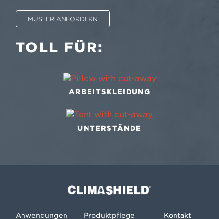
MUSTER ANFORDERN
TOLL FÜR:
ARBEITSKLEIDUNG
UNTERSTÄNDE
Climashield®
Anwendungen
Produktpflege
Kontakt