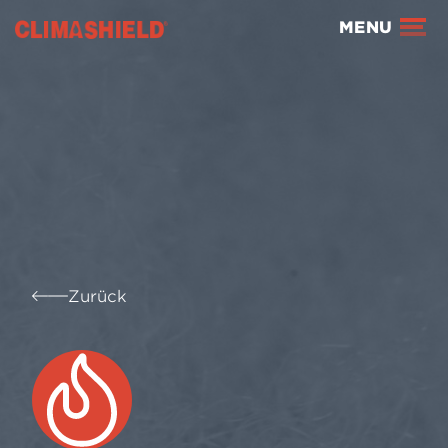
Climashield®
MENU
Zurück