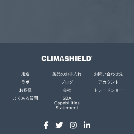
Climashield®
用途
製品のお手入れ
お問い合わせ先
ラボ
ブログ
アカウント
お客様
会社
トレードショー
よくある質問
SBA
Capabilities
Statement