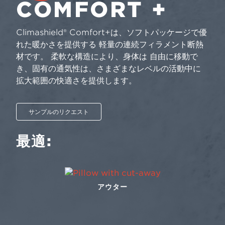
COMFORT +
Climashield® Comfort+は、ソフトパッケージで優
れた暖かさを提供する 軽量の連続フィラメント断熱
材です。 柔軟な構造により、身体は 自由に移動で
き、固有の通気性は、さまざまなレベルの活動中に
拡大範囲の快適さを提供します。
サンプルのリクエスト
最適:
アウター