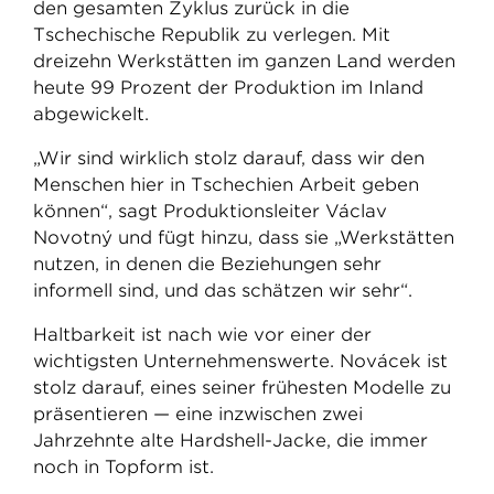
den gesamten Zyklus zurück in die
Tschechische Republik zu verlegen. Mit
dreizehn Werkstätten im ganzen Land werden
heute 99 Prozent der Produktion im Inland
abgewickelt.
„Wir sind wirklich stolz darauf, dass wir den
Menschen hier in Tschechien Arbeit geben
können“, sagt Produktionsleiter Václav
Novotný und fügt hinzu, dass sie „Werkstätten
nutzen, in denen die Beziehungen sehr
informell sind, und das schätzen wir sehr“.
Haltbarkeit ist nach wie vor einer der
wichtigsten Unternehmenswerte. Nováček ist
stolz darauf, eines seiner frühesten Modelle zu
präsentieren — eine inzwischen zwei
Jahrzehnte alte Hardshell-Jacke, die immer
noch in Topform ist.