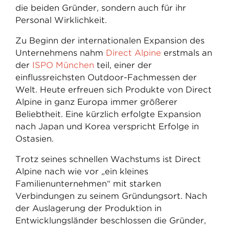
die beiden Gründer, sondern auch für ihr
Personal Wirklichkeit.
Zu Beginn der internationalen Expansion des
Unternehmens nahm
Direct Alpine
erstmals an
der
ISPO München
teil, einer der
einflussreichsten Outdoor-Fachmessen der
Welt. Heute erfreuen sich Produkte von Direct
Alpine in ganz Europa immer größerer
Beliebtheit. Eine kürzlich erfolgte Expansion
nach Japan und Korea verspricht Erfolge in
Ostasien.
Trotz seines schnellen Wachstums ist Direct
Alpine nach wie vor „ein kleines
Familienunternehmen“ mit starken
Verbindungen zu seinem Gründungsort. Nach
der Auslagerung der Produktion in
Entwicklungsländer beschlossen die Gründer,