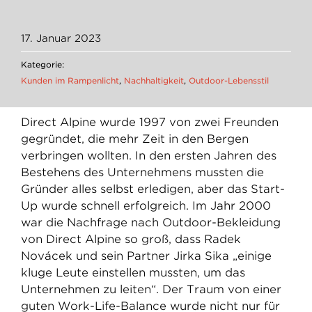
17. Januar 2023
Kategorie:
Kunden im Rampenlicht
,
Nachhaltigkeit
,
Outdoor-Lebensstil
Direct Alpine wurde 1997 von zwei Freunden
gegründet, die mehr Zeit in den Bergen
verbringen wollten. In den ersten Jahren des
Bestehens des Unternehmens mussten die
Gründer alles selbst erledigen, aber das Start-
Up wurde schnell erfolgreich. Im Jahr 2000
war die Nachfrage nach Outdoor-Bekleidung
von Direct Alpine so groß, dass Radek
Nováček und sein Partner Jirka Sika „einige
kluge Leute einstellen mussten, um das
Unternehmen zu leiten“. Der Traum von einer
guten Work-Life-Balance wurde nicht nur für