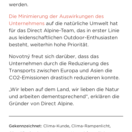
werden.
Die Minimierung der Auswirkungen des
Unternehmens
auf die natürliche Umwelt hat
für das Direct Alpine-Team, das in erster Linie
aus leidenschaftlichen Outdoor-Enthusiasten
besteht, weiterhin hohe Priorität.
Novotný freut sich darüber, dass das
Unternehmen durch die Reduzierung des
Transports zwischen Europa und Asien die
CO2-Emissionen drastisch reduzieren konnte.
„Wir leben auf dem Land, wir lieben die Natur
und arbeiten dementsprechend“, erklären die
Gründer von Direct Alpine.
Gekennzeichnet:
Clima-Kunde
,
Clima-Rampenlicht
,