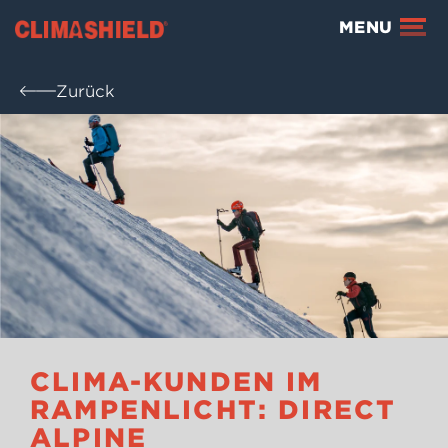
Climashield®
MENU
Zurück
CLIMA-KUNDEN IM
RAMPENLICHT: DIRECT
ALPINE