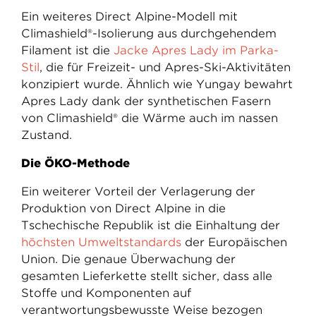
Ein weiteres Direct Alpine-Modell mit
Climashield®-Isolierung aus durchgehendem
Filament ist die
Jacke Apres Lady im Parka-
Stil
, die für Freizeit- und Apres-Ski-Aktivitäten
konzipiert wurde. Ähnlich wie Yungay bewahrt
Apres Lady dank der synthetischen Fasern
von Climashield® die Wärme auch im nassen
Zustand.
Die ÖKO-Methode
Ein weiterer Vorteil der Verlagerung der
Produktion von Direct Alpine in die
Tschechische Republik ist die Einhaltung der
höchsten Umweltstandards
der Europäischen
Union. Die genaue Überwachung der
gesamten Lieferkette stellt sicher, dass alle
Stoffe und Komponenten auf
verantwortungsbewusste Weise bezogen