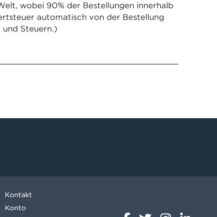
Welt, wobei 90% der Bestellungen innerhalb
ertsteuer automatisch von der Bestellung
 und Steuern.)
Kontakt
Konto