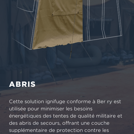
ABRIS
Cette solution ignifuge conforme à Ber ry est
utilisée pour minimiser les besoins
énergétiques des tentes de qualité militaire et
des abris de secours, offrant une couche
supplémentaire de protection contre les