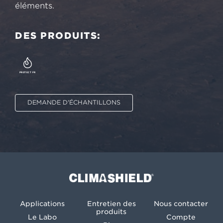
éléments.
DES PRODUITS:
PROTECT FR
DEMANDE D'ÉCHANTILLONS
Climashield®
Applications
Entretien des
Nous contacter
produits
Le Labo
Compte