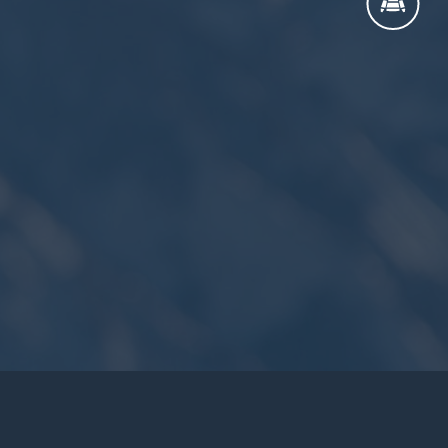
Nous contacter
Compte