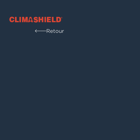
Climashield®
Retour