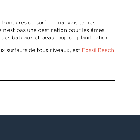
 frontières du surf. Le mauvais temps
 n’est pas une destination pour les âmes
s, des bateaux et beaucoup de planification.
ux surfeurs de tous niveaux, est
Fossil Beach