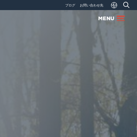
ブログ
お問い合わせ先
MENU