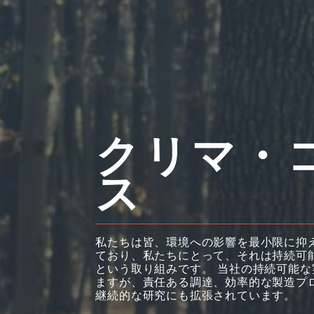
クリマ・
ス
私たちは皆、環境への影響を最小限に抑
ており、私たちにとって、それは持続可
という取り組みです。 当社の持続可能
ますが、責任ある調達、効率的な製造プ
継続的な研究にも拡張されています。