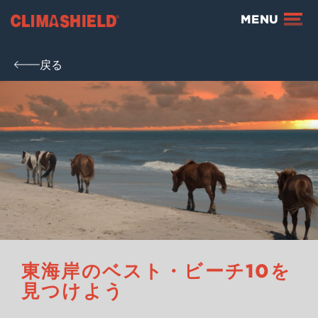
Climashield®
MENU
戻る
東海岸のベスト・ビーチ10を
見つけよう