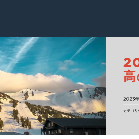
2
高
2023
カテゴリ