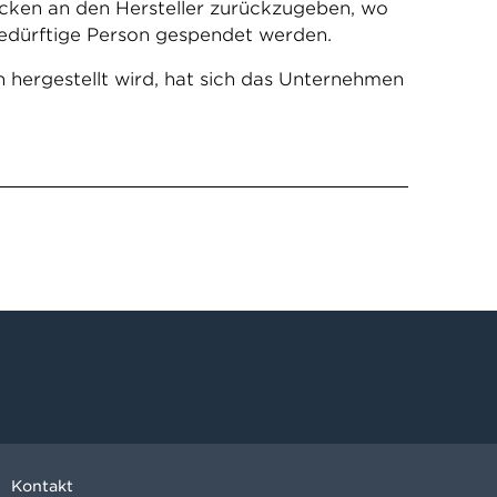
cken an den Hersteller zurückzugeben, wo
edürftige Person gespendet werden.
n hergestellt wird, hat sich das Unternehmen
Kontakt