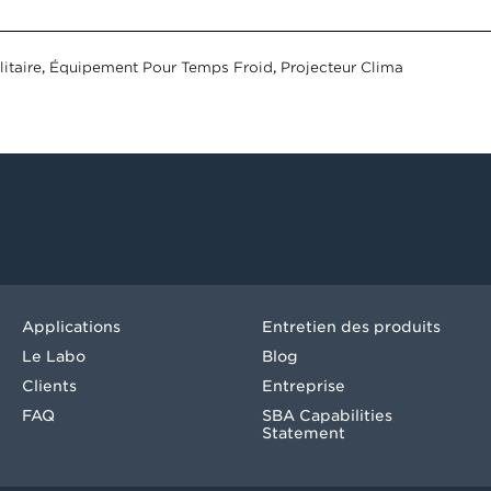
itaire
,
Équipement Pour Temps Froid
,
Projecteur Clima
Applications
Entretien des produits
Le Labo
Blog
Clients
Entreprise
FAQ
SBA Capabilities
Statement