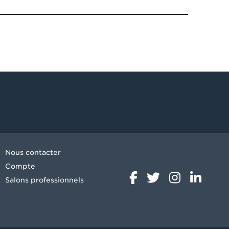
Nous contacter
Compte
Salons professionnels