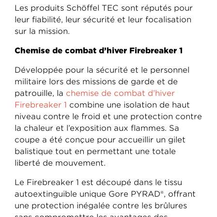
Les produits Schöffel TEC sont réputés pour
leur fiabilité, leur sécurité et leur focalisation
sur la mission.
Chemise de combat d’hiver Firebreaker 1
Développée pour la sécurité et le personnel
militaire lors des missions de garde et de
patrouille, la
chemise de combat d’hiver
Firebreaker 1
combine une isolation de haut
niveau contre le froid et une protection contre
la chaleur et l’exposition aux flammes. Sa
coupe a été conçue pour accueillir un gilet
balistique tout en permettant une totale
liberté de mouvement.
Le Firebreaker 1 est découpé dans le tissu
autoextinguible unique Gore PYRAD®, offrant
une protection inégalée contre les brûlures