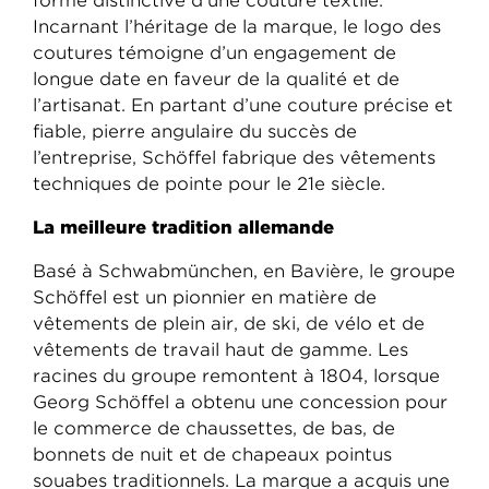
forme distinctive d’une couture textile.
Incarnant l’héritage de la marque, le logo des
coutures témoigne d’un engagement de
longue date en faveur de la qualité et de
l’artisanat. En partant d’une couture précise et
fiable, pierre angulaire du succès de
l’entreprise, Schöffel fabrique des vêtements
techniques de pointe pour le 21e siècle.
La meilleure tradition allemande
Basé à Schwabmünchen, en Bavière, le groupe
Schöffel est un pionnier en matière de
vêtements de plein air, de ski, de vélo et de
vêtements de travail haut de gamme. Les
racines du groupe remontent à 1804, lorsque
Georg Schöffel a obtenu une concession pour
le commerce de chaussettes, de bas, de
bonnets de nuit et de chapeaux pointus
souabes traditionnels. La marque a acquis une