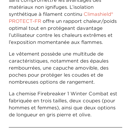
sans compromettre les avantages des
matériaux non ignifuges. L’isolation
synthétique à filament continu
Climashield®
PROTECT-FR
offre un rapport chaleur/poids
optimal tout en protégeant davantage
l’utilisateur contre les chaleurs extrêmes et
l’exposition momentanée aux flammes.
Le vêtement possède une multitude de
caractéristiques, notamment des épaules
rembourrées, une capuche amovible, des
poches pour protéger les coudes et de
nombreuses options de rangement.
La chemise Firebreaker 1 Winter Combat est
fabriquée en trois tailles, deux coupes (pour
hommes et femmes), ainsi que deux options
de longueur en gris pierre et olive.