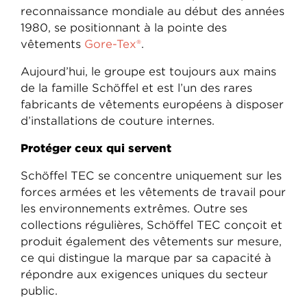
reconnaissance mondiale au début des années
1980, se positionnant à la pointe des
vêtements
Gore-Tex®
.
Aujourd’hui, le groupe est toujours aux mains
de la famille Schöffel et est l’un des rares
fabricants de vêtements européens à disposer
d’installations de couture internes.
Protéger ceux qui servent
Schöffel TEC se concentre uniquement sur les
forces armées et les vêtements de travail pour
les environnements extrêmes. Outre ses
collections régulières, Schöffel TEC conçoit et
produit également des vêtements sur mesure,
ce qui distingue la marque par sa capacité à
répondre aux exigences uniques du secteur
public.