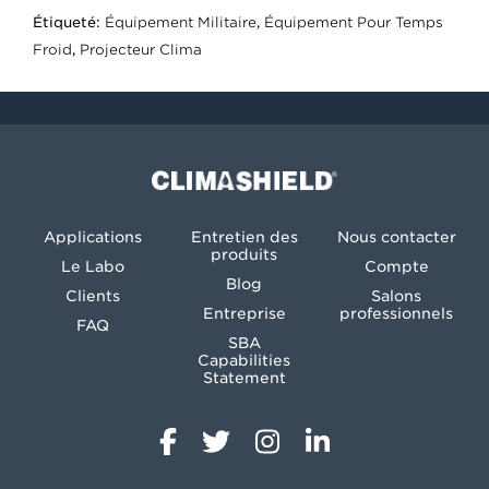
Étiqueté:
Équipement Militaire
,
Équipement Pour Temps
Froid
,
Projecteur Clima
Climashield®
Applications
Entretien des
Nous contacter
produits
Le Labo
Compte
Blog
Clients
Salons
Entreprise
professionnels
FAQ
SBA
Capabilities
Statement