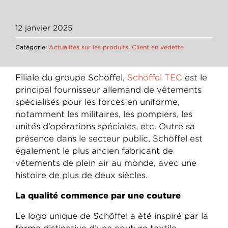
12 janvier 2025
Catégorie:
Actualités sur les produits
,
Client en vedette
Filiale du groupe Schöffel,
Schöffel TEC
est le
principal fournisseur allemand de vêtements
spécialisés pour les forces en uniforme,
notamment les militaires, les pompiers, les
unités d’opérations spéciales, etc. Outre sa
présence dans le secteur public, Schöffel est
également le plus ancien fabricant de
vêtements de plein air au monde, avec une
histoire de plus de deux siècles.
La qualité commence par une couture
Le logo unique de Schöffel a été inspiré par la