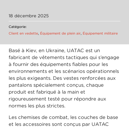
18 décembre 2025
Catégorie:
Client en vedette
,
Équipement de plein air
,
Équipement militaire
Basé à Kiev, en Ukraine, UATAC est un
fabricant de vêtements tactiques qui s’engage
à fournir des équipements fiables pour les
environnements et les scénarios opérationnels
les plus exigeants. Des vestes renforcées aux
pantalons spécialement conçus, chaque
produit est fabriqué à la main et
rigoureusement testé pour répondre aux
normes les plus strictes.
Les chemises de combat, les couches de base
et les accessoires sont conçus par UATAC