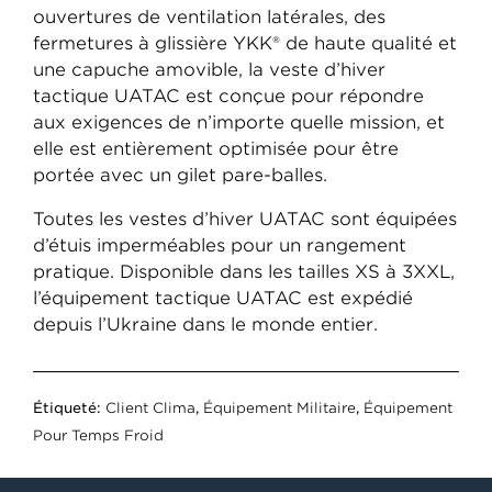
ouvertures de ventilation latérales, des
fermetures à glissière YKK® de haute qualité et
une capuche amovible, la veste d’hiver
tactique UATAC est conçue pour répondre
aux exigences de n’importe quelle mission, et
elle est entièrement optimisée pour être
portée avec un gilet pare-balles.
Toutes les vestes d’hiver UATAC sont équipées
d’étuis imperméables pour un rangement
pratique. Disponible dans les tailles XS à 3XXL,
l’équipement tactique UATAC est expédié
depuis l’Ukraine dans le monde entier.
Étiqueté:
Client Clima
,
Équipement Militaire
,
Équipement
Pour Temps Froid