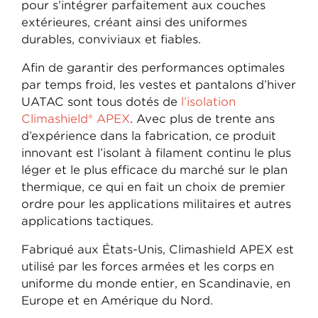
pour s’intégrer parfaitement aux couches
extérieures, créant ainsi des uniformes
durables, conviviaux et fiables.
Afin de garantir des performances optimales
par temps froid, les vestes et pantalons d’hiver
UATAC sont tous dotés de
l’isolation
Climashield® APEX
. Avec plus de trente ans
d’expérience dans la fabrication, ce produit
innovant est l’isolant à filament continu le plus
léger et le plus efficace du marché sur le plan
thermique, ce qui en fait un choix de premier
ordre pour les applications militaires et autres
applications tactiques.
Fabriqué aux États-Unis, Climashield APEX est
utilisé par les forces armées et les corps en
uniforme du monde entier, en Scandinavie, en
Europe et en Amérique du Nord.