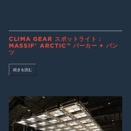
CLIMA GEAR スポットライト：
MASSIF® ARCTIC™ パーカー + パン
ツ
続きを読む