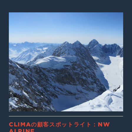
CLIMAの顧客スポットライト：NW
ALPINE