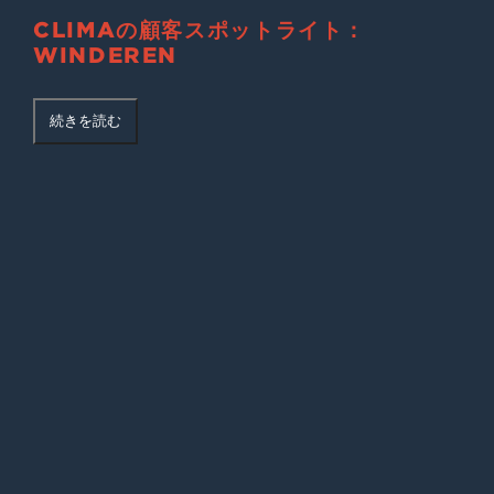
CLIMAの顧客スポットライト：
WINDEREN
続きを読む