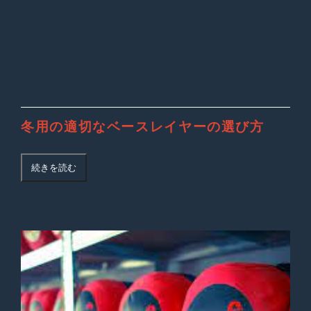
冬用の適切なベースレイヤーの選び方
続きを読む