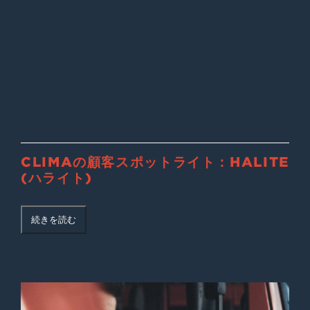
CLIMAの顧客スポットライト：HALITE
(ハライト)
続きを読む