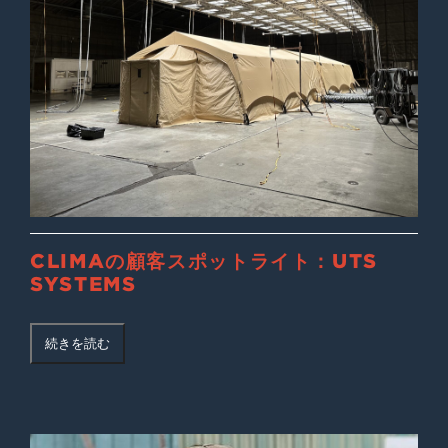
CLIMAの顧客スポットライト：UTS
SYSTEMS
続きを読む