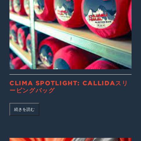
CLIMA SPOTLIGHT: CALLIDAスリ
ーピングバッグ
続きを読む