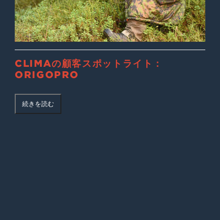
CLIMAの顧客スポットライト：
ORIGOPRO
続きを読む