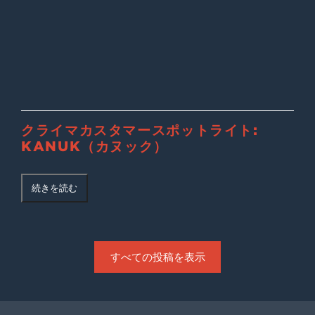
クライマカスタマースポットライト:
KANUK（カヌック）
続きを読む
すべての投稿を表示