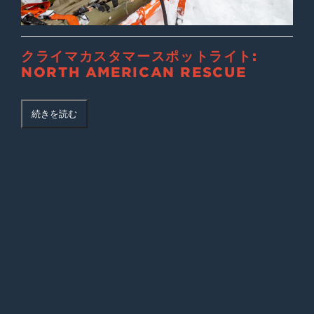
クライマカスタマースポットライト:
NORTH AMERICAN RESCUE
続きを読む