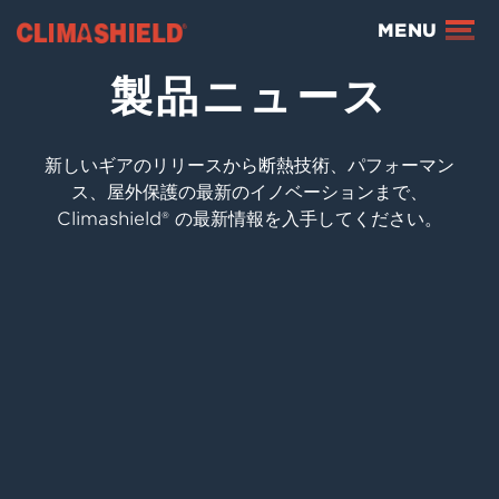
Climashield®
MENU
製品ニュース
新しいギアのリリースから断熱技術、パフォーマン
ス、屋外保護の最新のイノベーションまで、
Climashield® の最新情報を入手してください。