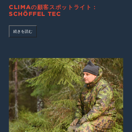
CLIMAの顧客スポットライト：
SCHÖFFEL TEC
続きを読む