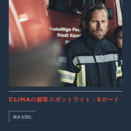
CLIMAの顧客スポットライト：Sガード
続きを読む