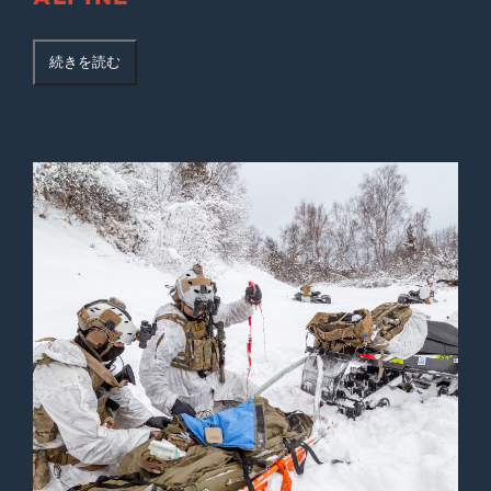
続きを読む