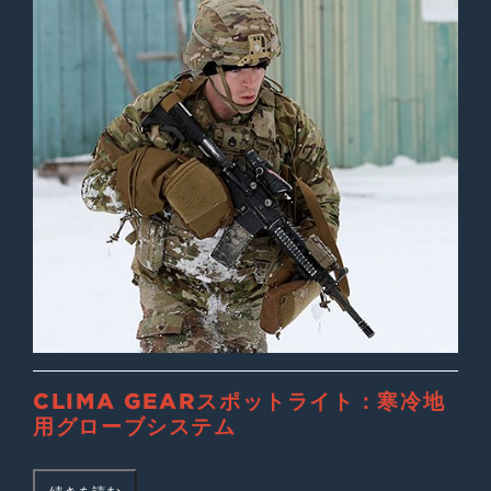
CLIMA GEARスポットライト：寒冷地
用グローブシステム