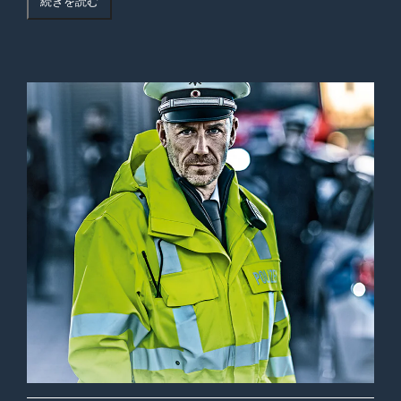
続きを読む