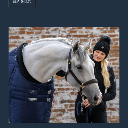
続きを読む