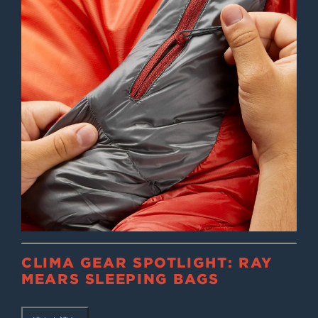
CLIMA GEAR SPOTLIGHT: RAY
MEARS SLEEPING BAGS