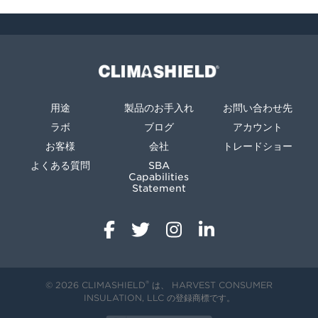
Climashield®
用途
製品のお手入れ
お問い合わせ先
ラボ
ブログ
アカウント
お客様
会社
トレードショー
よくある質問
SBA
Capabilities
Statement
®
© 2026 CLIMASHIELD
は、 HARVEST CONSUMER
INSULATION, LLC の登録商標です。