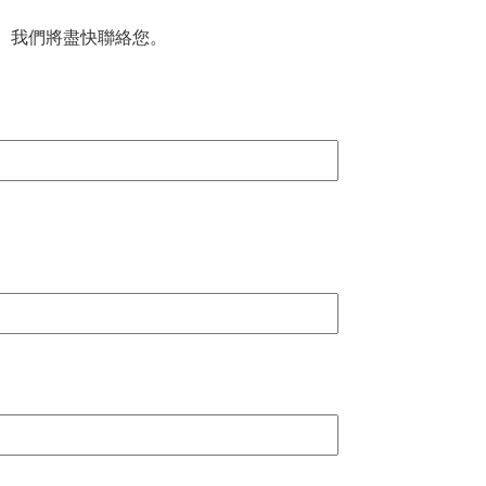
 我們將盡快聯絡您。