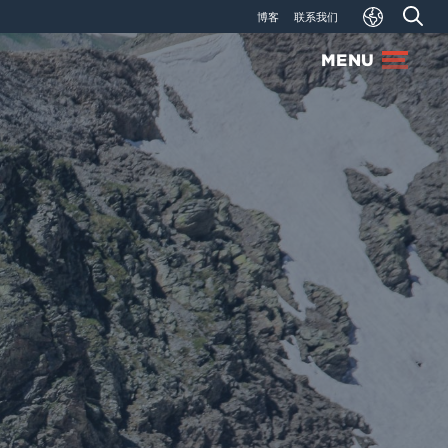
博客
联系我们
MENU