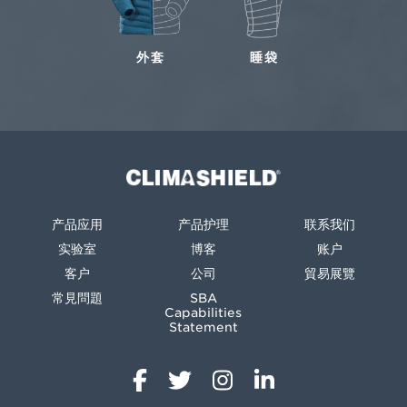
外套
睡袋
Climashield®
产品应用
产品护理
联系我们
实验室
博客
账户
客户
公司
貿易展覽
常見問題
SBA
Capabilities
Statement