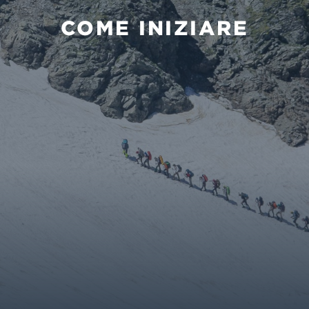
COME INIZIARE