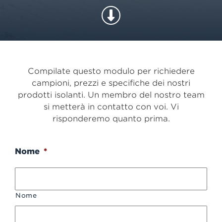
Compilate questo modulo per richiedere
campioni, prezzi e specifiche dei nostri
prodotti isolanti. Un membro del nostro team
si metterà in contatto con voi. Vi
risponderemo quanto prima.
Nome
*
Nome