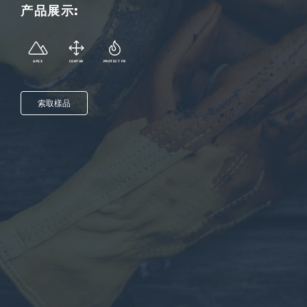
产品展示:
APEX
CONTUR
PROTECT FR
索取樣品