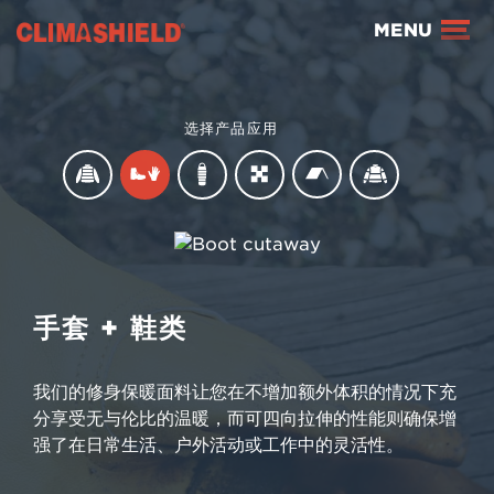
Climashield®
MENU
选择产品应用
手套 + 鞋类
手套 + 鞋类
我们的修身保暖面料让您在不增加额外体积的情况下充
分享受无与伦比的温暖，而可四向拉伸的性能则确保增
强了在日常生活、户外活动或工作中的灵活性。