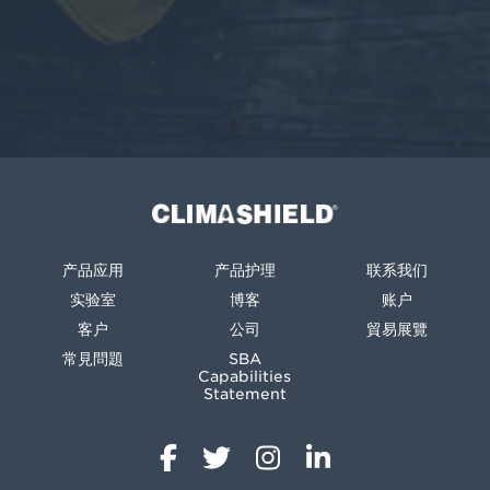
Climashield®
产品应用
产品护理
联系我们
实验室
博客
账户
客户
公司
貿易展覽
常見問題
SBA
Capabilities
Statement