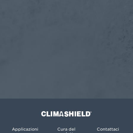
Climashield®
Applicazioni
Cura del
Contattaci