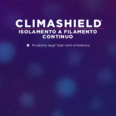
CLIMASHIELD
®
ISOLAMENTO A FILAMENTO
CONTINUO
Prodotto negli Stati Uniti d'America