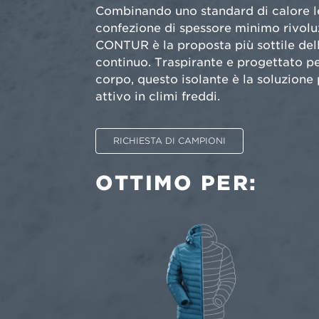
Combinando uno standard di calore l
confezione di spessore minimo rivolu
CONTUR è la proposta più sottile dell
continuo. Traspirante e progettato pe
corpo, questo isolante è la soluzione 
attivo in climi freddi.
RICHIESTA DI CAMPIONI
OTTIMO PER: