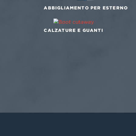
ABBIGLIAMENTO PER ESTERNO
CALZATURE E GUANTI