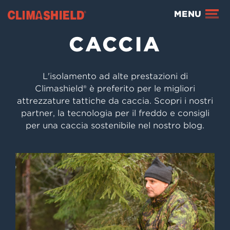
Climashield®
MENU
CACCIA
L'isolamento ad alte prestazioni di
Climashield® è preferito per le migliori
attrezzature tattiche da caccia. Scopri i nostri
partner, la tecnologia per il freddo e consigli
per una caccia sostenibile nel nostro blog.