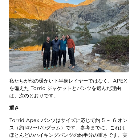
私たちが他の暖かい下半身レイヤーではなく、APEX
を備えた Torrid ジャケットとパンツを選んだ理由
は、次のとおりです。
重さ
Torrid Apex パンツはサイズに応じて約 5 ～ 6 オン
ス（約142〜170グラム）です。参考までに、これは
ほとんどのハイキングパンツの約半分の重さです。実