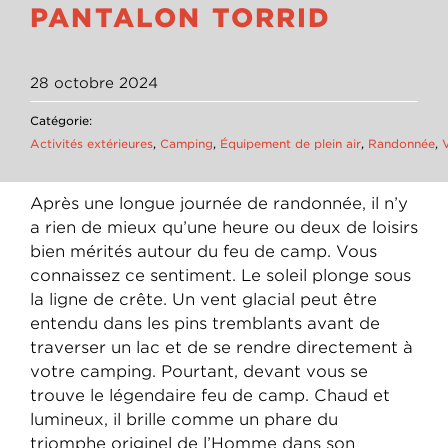
PANTALON TORRID
28 octobre 2024
Catégorie:
Activités extérieures
,
Camping
,
Équipement de plein air
,
Randonnée
,
Après une longue journée de randonnée, il n’y
a rien de mieux qu’une heure ou deux de loisirs
bien mérités autour du feu de camp. Vous
connaissez ce sentiment. Le soleil plonge sous
la ligne de crête. Un vent glacial peut être
entendu dans les pins tremblants avant de
traverser un lac et de se rendre directement à
votre camping. Pourtant, devant vous se
trouve le légendaire feu de camp. Chaud et
lumineux, il brille comme un phare du
triomphe originel de l’Homme dans son