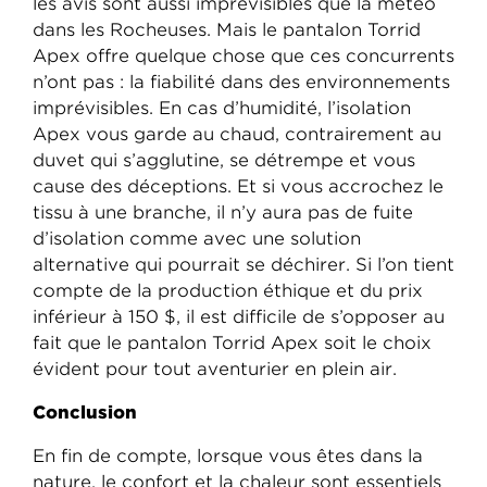
les avis sont aussi imprévisibles que la météo
dans les Rocheuses. Mais le pantalon Torrid
Apex offre quelque chose que ces concurrents
n’ont pas : la fiabilité dans des environnements
imprévisibles. En cas d’humidité, l’isolation
Apex vous garde au chaud, contrairement au
duvet qui s’agglutine, se détrempe et vous
cause des déceptions. Et si vous accrochez le
tissu à une branche, il n’y aura pas de fuite
d’isolation comme avec une solution
alternative qui pourrait se déchirer. Si l’on tient
compte de la production éthique et du prix
inférieur à 150 $, il est difficile de s’opposer au
fait que le pantalon Torrid Apex soit le choix
évident pour tout aventurier en plein air.
Conclusion
En fin de compte, lorsque vous êtes dans la
nature, le confort et la chaleur sont essentiels