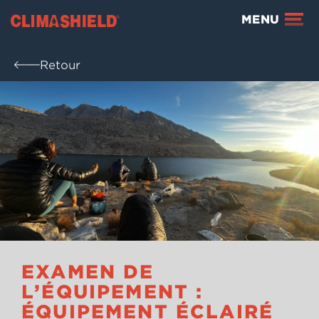
Climashield®
MENU
Retour
EXAMEN DE
L’ÉQUIPEMENT :
ÉQUIPEMENT ÉCLAIRÉ