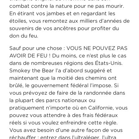
combat contre la nature pour ne pas mourir.
En étirant vos jambes et en regardant les
étoiles, vous remontez aux milliers d’années de
souvenirs de vos ancêtres pour profiter du
don du feu.
Sauf pour une chose : VOUS NE POUVEZ PAS
AVOIR DE FEU ! Du moins, ce n’est plus le cas
dans de nombreuses régions des États-Unis.
Smokey the Bear l’a d’abord suggéré et
maintenant que la moitié des chemins ont
brûlé, le gouvernement fédéral l’impose. Si
vous prévoyez de faire de la randonnée dans
la plupart des parcs nationaux ou
pratiquement n’importe où en Californie, vous
pouvez vous attendre à des frais fédéraux
réels si vous voulez enfreindre cette règle.
Vous avez besoin d’une autre façon de vous
réchauffer : entrez dans l’ultraléger, l’ultra