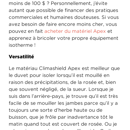
moins de 100 $ ? Personnellement, j’évite
autant que possible de financer des pratiques
commerciales et humaines douteuses. Si vous
avez besoin de faire encore moins cher, vous
pouvez en fait
acheter du matériel Apex
et
apprenez à bricoler votre propre équipement
isotherme !
Versatilité
Le matériau Climashield Apex est meilleur que
le duvet pour isoler lorsqu’il est mouillé en
raison des précipitations, de la rosée et, bien
que souvent négligé, de la sueur. Lorsque je
suis dans l’arrière-pays, je trouve qu’il est très
facile de se mouiller les jambes parce qu’il y a
toujours une sorte d’herbe haute ou de
buisson, que je frôle par inadvertance tôt le
matin quand tout est couvert de rosée. Ou je