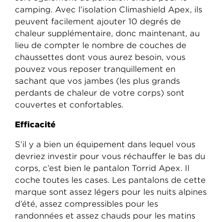
camping. Avec l’isolation Climashield Apex, ils
peuvent facilement ajouter 10 degrés de
chaleur supplémentaire, donc maintenant, au
lieu de compter le nombre de couches de
chaussettes dont vous aurez besoin, vous
pouvez vous reposer tranquillement en
sachant que vos jambes (les plus grands
perdants de chaleur de votre corps) sont
couvertes et confortables.
Efficacité
S’il y a bien un équipement dans lequel vous
devriez investir pour vous réchauffer le bas du
corps, c’est bien le pantalon Torrid Apex. Il
coche toutes les cases. Les pantalons de cette
marque sont assez légers pour les nuits alpines
d’été, assez compressibles pour les
randonnées et assez chauds pour les matins