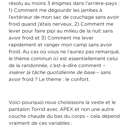
résolu au moins 3 énigmes dans l’arrière-pays :
1) Comment me dégourdir les jambes à
l’extérieur de mon sac de couchage sans avoir
froid quand j’étais nerveux, 2) Comment me
lever pour faire pipi au milieu de la nuit sans
avoir froid et 3) Comment me lever
rapidement et ranger mon camp sans avoir
froid. Au cas où vous ne l’auriez pas remarqué,
le thème commun ici est essentiellement celui
de la randonnée, c’est-à-dire comment –
insérer la tâche quotidienne de base
– sans
avoir froid ? Le thème : le confort.
Voici pourquoi nous choisissons la veste et le
pantalon Torrid avec APEX et non une autre
couche chaude du bas du corps – cela dépend
vraiment de ces variables :