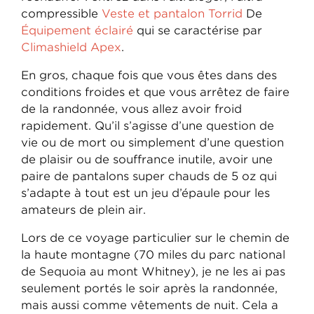
compressible
Veste et pantalon Torrid
De
Équipement éclairé
qui se caractérise par
Climashield Apex
.
En gros, chaque fois que vous êtes dans des
conditions froides et que vous arrêtez de faire
de la randonnée, vous allez avoir froid
rapidement. Qu’il s’agisse d’une question de
vie ou de mort ou simplement d’une question
de plaisir ou de souffrance inutile, avoir une
paire de pantalons super chauds de 5 oz qui
s’adapte à tout est un jeu d’épaule pour les
amateurs de plein air.
Lors de ce voyage particulier sur le chemin de
la haute montagne (70 miles du parc national
de Sequoia au mont Whitney), je ne les ai pas
seulement portés le soir après la randonnée,
mais aussi comme vêtements de nuit. Cela a