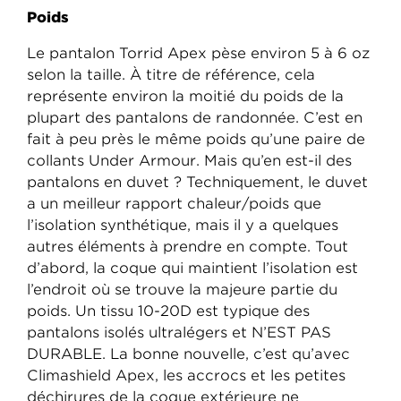
Poids
Le pantalon Torrid Apex pèse environ 5 à 6 oz
selon la taille. À titre de référence, cela
représente environ la moitié du poids de la
plupart des pantalons de randonnée. C’est en
fait à peu près le même poids qu’une paire de
collants Under Armour. Mais qu’en est-il des
pantalons en duvet ? Techniquement, le duvet
a un meilleur rapport chaleur/poids que
l’isolation synthétique, mais il y a quelques
autres éléments à prendre en compte. Tout
d’abord, la coque qui maintient l’isolation est
l’endroit où se trouve la majeure partie du
poids. Un tissu 10-20D est typique des
pantalons isolés ultralégers et N’EST PAS
DURABLE. La bonne nouvelle, c’est qu’avec
Climashield Apex, les accrocs et les petites
déchirures de la coque extérieure ne