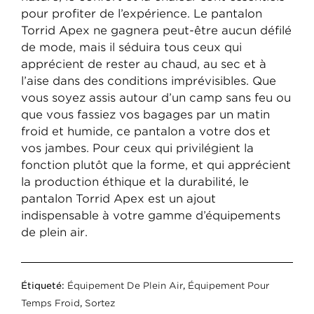
pour profiter de l’expérience. Le pantalon
Torrid Apex ne gagnera peut-être aucun défilé
de mode, mais il séduira tous ceux qui
apprécient de rester au chaud, au sec et à
l’aise dans des conditions imprévisibles. Que
vous soyez assis autour d’un camp sans feu ou
que vous fassiez vos bagages par un matin
froid et humide, ce pantalon a votre dos et
vos jambes. Pour ceux qui privilégient la
fonction plutôt que la forme, et qui apprécient
la production éthique et la durabilité, le
pantalon Torrid Apex est un ajout
indispensable à votre gamme d’équipements
de plein air.
Étiqueté:
Équipement De Plein Air
,
Équipement Pour
Temps Froid
,
Sortez