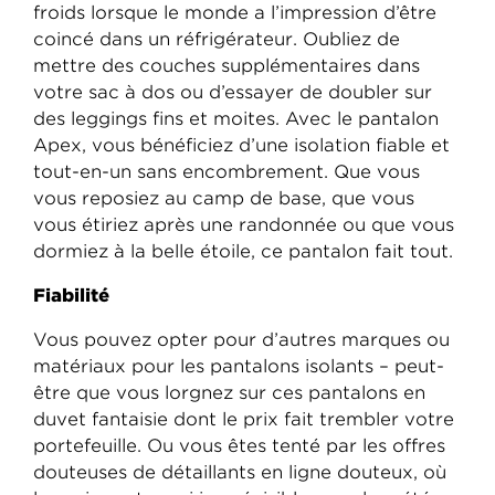
froids lorsque le monde a l’impression d’être
coincé dans un réfrigérateur. Oubliez de
mettre des couches supplémentaires dans
votre sac à dos ou d’essayer de doubler sur
des leggings fins et moites. Avec le pantalon
Apex, vous bénéficiez d’une isolation fiable et
tout-en-un sans encombrement. Que vous
vous reposiez au camp de base, que vous
vous étiriez après une randonnée ou que vous
dormiez à la belle étoile, ce pantalon fait tout.
Fiabilité
Vous pouvez opter pour d’autres marques ou
matériaux pour les pantalons isolants – peut-
être que vous lorgnez sur ces pantalons en
duvet fantaisie dont le prix fait trembler votre
portefeuille. Ou vous êtes tenté par les offres
douteuses de détaillants en ligne douteux, où