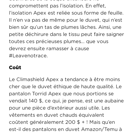
compromettent pas l’isolation. En effet,
l’isolation Apex est reliée sous forme de feuille.
Il n’en va pas de même pour le duvet, qui n’est
bien sûr qu’un tas de plumes lâches. Ainsi, une
petite déchirure dans le tissu peut faire saigner
toutes ces précieuses plumes… que vous
devrez ensuite ramasser à cause
#Leavenotrace.
Coût
Le Climashield Apex a tendance à être moins
cher que le duvet éthique de haute qualité. Le
pantalon Torrid Apex que nous portions se
vendait 140 $, ce qui, je pense, est une aubaine
pour une pièce d’extérieur aussi utile. Les
vêtements en duvet chauds équivalent
coûtent généralement 200 $ + ! Mais qu’en
est-il des pantalons en duvet Amazon/Temu à