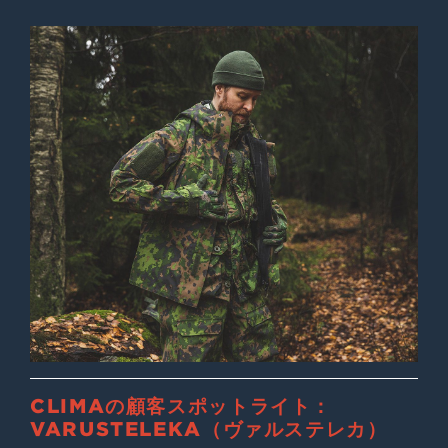
CLIMAの顧客スポットライト：
VARUSTELEKA（ヴァルステレカ）