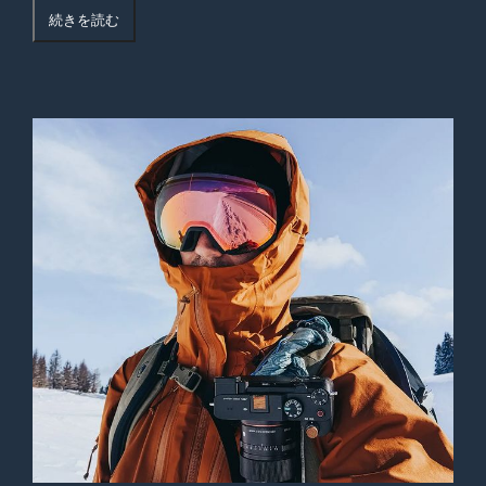
続きを読む