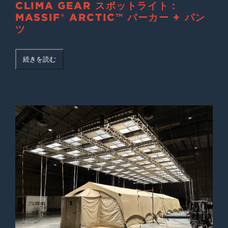
CLIMA GEAR スポットライト：
MASSIF® ARCTIC™ パーカー + パン
ツ
続きを読む