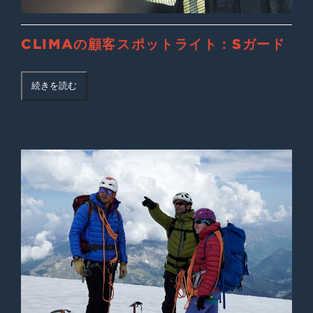
CLIMAの顧客スポットライト：Sガード
続きを読む