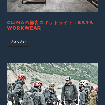
CLIMAの顧客スポットライト：SARA
WORKWEAR
続きを読む