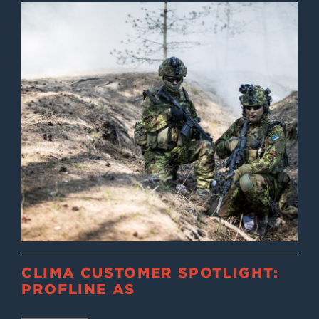
CLIMA CUSTOMER SPOTLIGHT:
PROFLINE AS