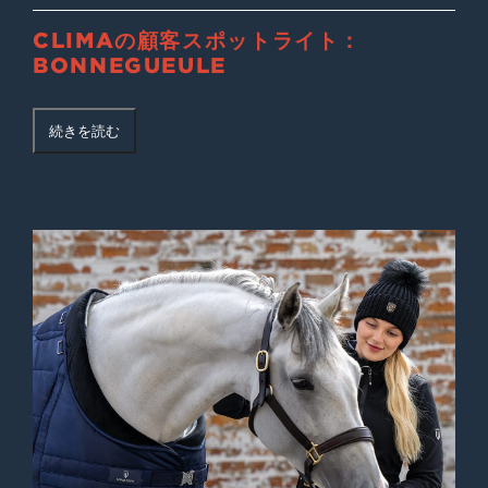
CLIMAの顧客スポットライト：
BONNEGUEULE
続きを読む