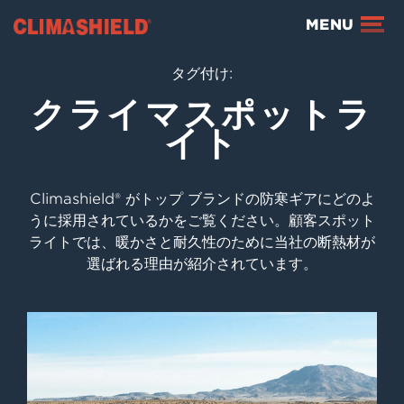
Climashield®
MENU
タグ付け:
クライマスポットラ
イト
Climashield® がトップ ブランドの防寒ギアにどのよ
うに採用されているかをご覧ください。顧客スポット
ライトでは、暖かさと耐久性のために当社の断熱材が
選ばれる理由が紹介されています。