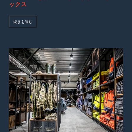
ックス
続きを読む