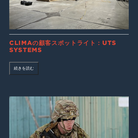
CLIMAの顧客スポットライト：UTS
SYSTEMS
続きを読む