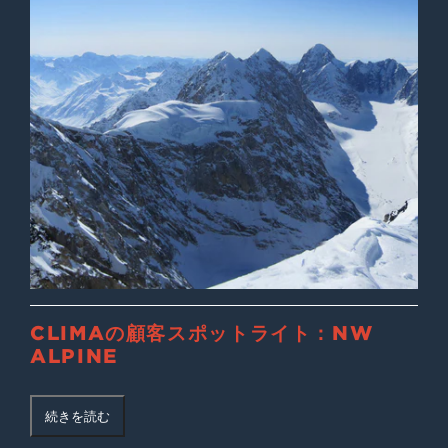
CLIMAの顧客スポットライト：NW
ALPINE
続きを読む