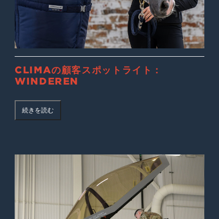
CLIMAの顧客スポットライト：
WINDEREN
続きを読む