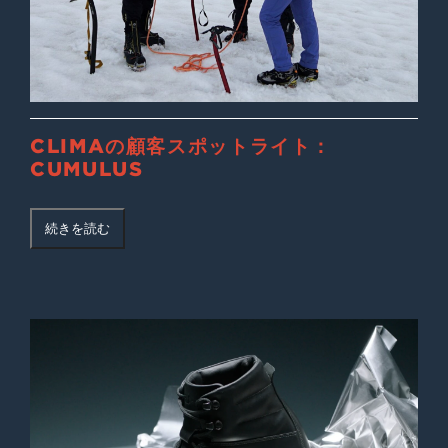
CLIMAの顧客スポットライト：
CUMULUS
続きを読む