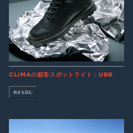
CLIMAの顧客スポットライト：UBR
続きを読む