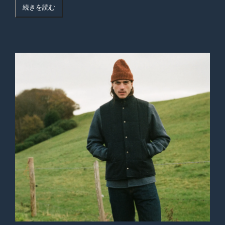
続きを読む