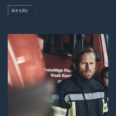
続きを読む