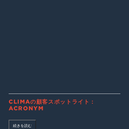
CLIMAの顧客スポットライト：
ACRONYM
続きを読む