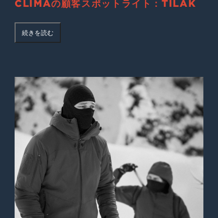
CLIMAの顧客スポットライト：TILAK
続きを読む