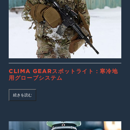
CLIMA GEARスポットライト：寒冷地
用グローブシステム
続きを読む