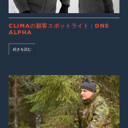
CLIMAの顧客スポットライト：DNS
ALPHA
続きを読む