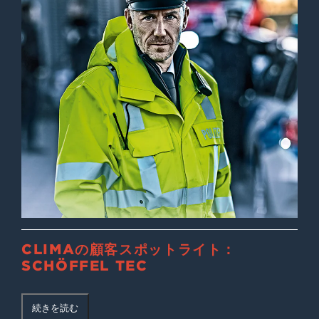
CLIMAの顧客スポットライト：
SCHÖFFEL TEC
続きを読む