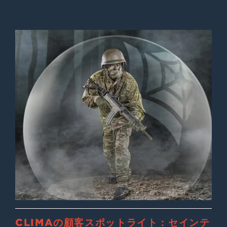
CLIMAの顧客スポットライト：セインテ