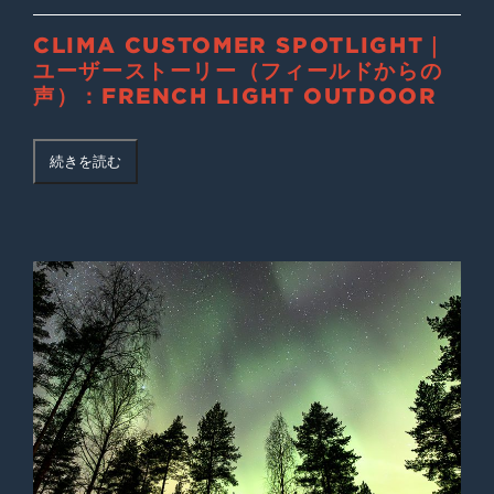
CLIMA CUSTOMER SPOTLIGHT｜
ユーザーストーリー（フィールドからの
声）：FRENCH LIGHT OUTDOOR
続きを読む