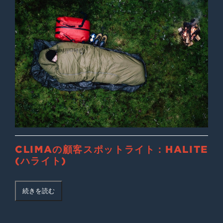
CLIMAの顧客スポットライト：HALITE
(ハライト)
続きを読む