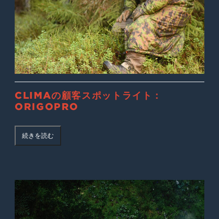
CLIMAの顧客スポットライト：
ORIGOPRO
続きを読む