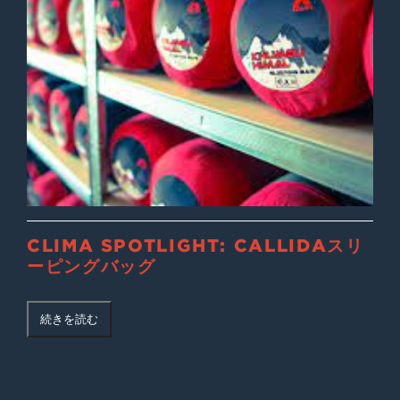
CLIMA SPOTLIGHT: CALLIDAスリ
ーピングバッグ
続きを読む