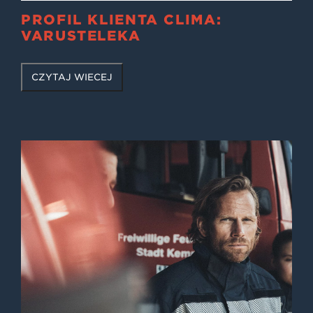
PROFIL KLIENTA CLIMA:
VARUSTELEKA
CZYTAJ WIĘCEJ