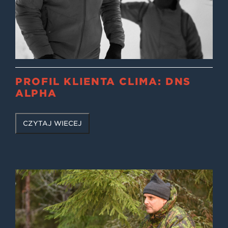
PROFIL KLIENTA CLIMA: DNS
ALPHA
CZYTAJ WIĘCEJ