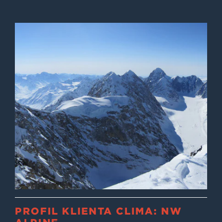
PROFIL KLIENTA CLIMA: NW