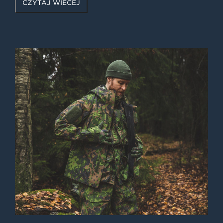
CZYTAJ WIĘCEJ