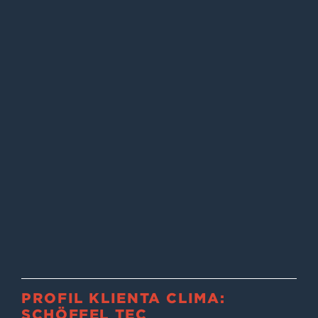
PROFIL KLIENTA CLIMA:
SCHÖFFEL TEC