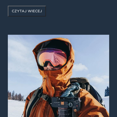
CZYTAJ WIĘCEJ