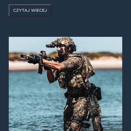
CZYTAJ WIĘCEJ