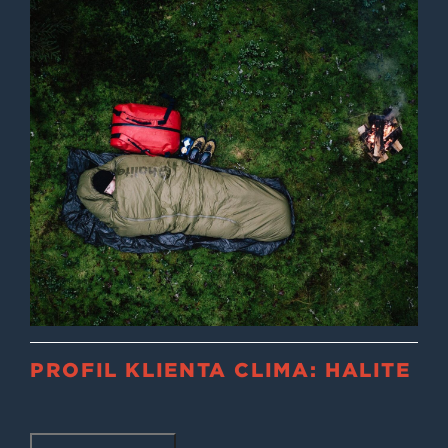
PROFIL KLIENTA CLIMA: HALITE