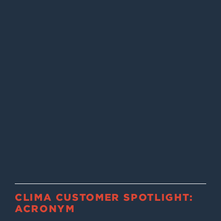
CLIMA CUSTOMER SPOTLIGHT:
ACRONYM