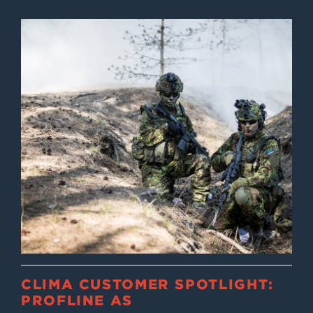
CLIMA CUSTOMER SPOTLIGHT:
PROFLINE AS