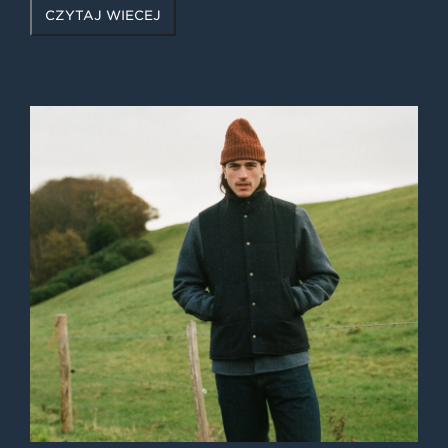
CZYTAJ WIĘCEJ