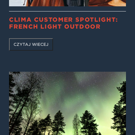
CLIMA CUSTOMER SPOTLIGHT:
FRENCH LIGHT OUTDOOR
CZYTAJ WIĘCEJ