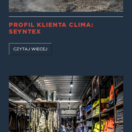
PROFIL KLIENTA CLIMA:
SEYNTEX
CZYTAJ WIĘCEJ