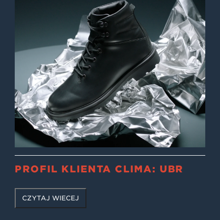
PROFIL KLIENTA CLIMA: UBR
CZYTAJ WIĘCEJ