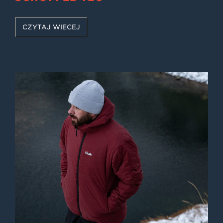
CZYTAJ WIĘCEJ