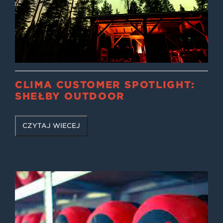
CLIMA CUSTOMER SPOTLIGHT:
SHEŁBY OUTDOOR
CZYTAJ WIĘCEJ