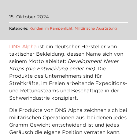
15. Oktober 2024
Kategorie:
Kunden im Rampenlicht
,
Militärische Ausrüstung
DNS Alpha
ist ein deutscher Hersteller von
taktischer Bekleidung, dessen Name sich von
seinem Motto ableitet:
Development Never
Stops (die Entwicklung endet nie)
. Die
Produkte des Unternehmens sind für
Streitkräfte, im Freien arbeitende Expeditions-
und Rettungsteams und Beschäftigte in der
Schwerindustrie konzipiert.
Die Produkte von DNS Alpha zeichnen sich bei
militärischen Operationen aus, bei denen jedes
Gramm Gewicht entscheidend ist und jedes
Geräusch die eigene Position verraten kann.