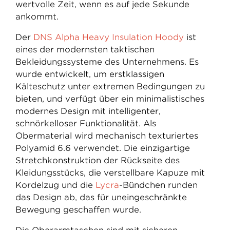
wertvolle Zeit, wenn es auf jede Sekunde
ankommt.
Der
DNS Alpha Heavy Insulation Hoody
ist
eines der modernsten taktischen
Bekleidungssysteme des Unternehmens. Es
wurde entwickelt, um erstklassigen
Kälteschutz unter extremen Bedingungen zu
bieten, und verfügt über ein minimalistisches
modernes Design mit intelligenter,
schnörkelloser Funktionalität. Als
Obermaterial wird mechanisch texturiertes
Polyamid 6.6 verwendet. Die einzigartige
Stretchkonstruktion der Rückseite des
Kleidungsstücks, die verstellbare Kapuze mit
Kordelzug und die
Lycra
-Bündchen runden
das Design ab, das für uneingeschränkte
Bewegung geschaffen wurde.