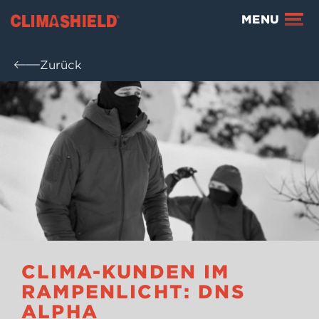
Climashield®
MENU
Zurück
CLIMA-KUNDEN IM
RAMPENLICHT: DNS
ALPHA