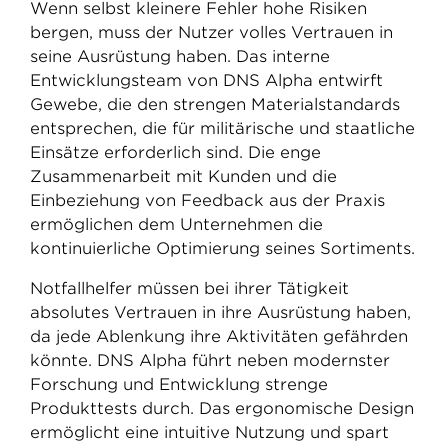
Wenn selbst kleinere Fehler hohe Risiken
bergen, muss der Nutzer volles Vertrauen in
seine Ausrüstung haben. Das interne
Entwicklungsteam von DNS Alpha entwirft
Gewebe, die den strengen Materialstandards
entsprechen, die für militärische und staatliche
Einsätze erforderlich sind. Die enge
Zusammenarbeit mit Kunden und die
Einbeziehung von Feedback aus der Praxis
ermöglichen dem Unternehmen die
kontinuierliche Optimierung seines Sortiments.
Notfallhelfer müssen bei ihrer Tätigkeit
absolutes Vertrauen in ihre Ausrüstung haben,
da jede Ablenkung ihre Aktivitäten gefährden
könnte. DNS Alpha führt neben modernster
Forschung und Entwicklung strenge
Produkttests durch. Das ergonomische Design
ermöglicht eine intuitive Nutzung und spart