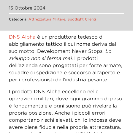
15 Ottobre 2024
Categoria:
Attrezzatura Militare
,
Spotlight Clienti
DNS Alpha
è un produttore tedesco di
abbigliamento tattico il cui nome deriva dal
suo motto: Development Never Stops.
Lo
sviluppo non si ferma mai
. I prodotti
dell’azienda sono progettati per forze armate,
squadre di spedizione e soccorso all’aperto e
per i professionisti dell’industria pesante.
I prodotti DNS Alpha eccellono nelle
operazioni militari, dove ogni grammo di peso
è fondamentale e ogni suono può rivelare la
propria posizione. Anche i piccoli errori
comportano rischi elevati, chi lo indossa deve
avere piena fiducia nella propria attrezzatura.