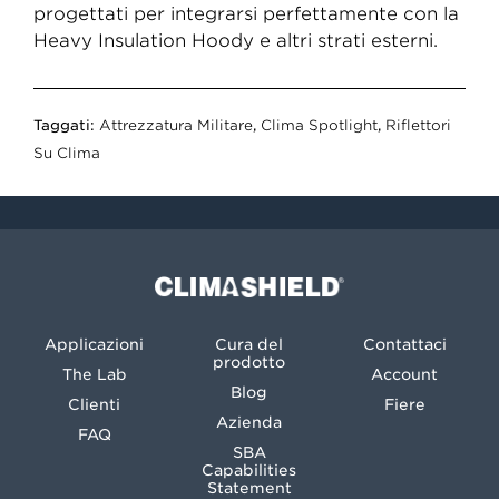
progettati per integrarsi perfettamente con la
Heavy Insulation Hoody e altri strati esterni.
Taggati:
Attrezzatura Militare
,
Clima Spotlight
,
Riflettori
Su Clima
Climashield®
Applicazioni
Cura del
Contattaci
prodotto
The Lab
Account
Blog
Clienti
Fiere
Azienda
FAQ
SBA
Capabilities
Statement