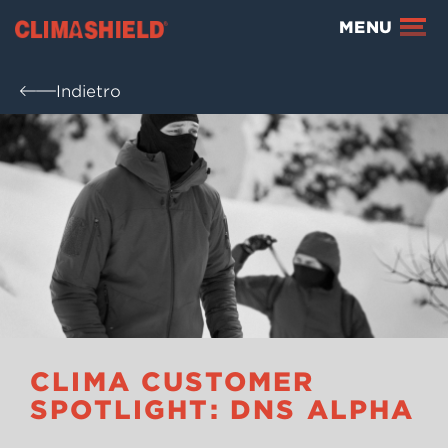
Climashield®
MENU
Indietro
CLIMA CUSTOMER
SPOTLIGHT: DNS ALPHA