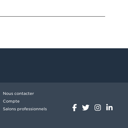
Nous contacter
Compte
Salons professionnels