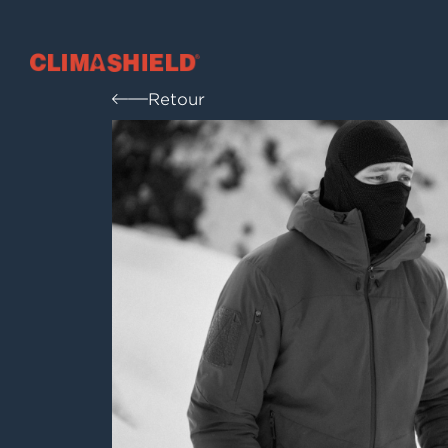
Climashield®
Retour