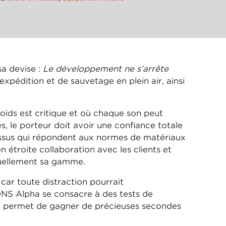
a devise :
Le développement ne s’arrête
expédition et de sauvetage en plein air, ainsi
oids est critique et où chaque son peut
, le porteur doit avoir une confiance totale
ssus qui répondent aux normes de matériaux
n étroite collaboration avec les clients et
inuellement sa gamme.
car toute distraction pourrait
NS Alpha se consacre à des tests de
qui permet de gagner de précieuses secondes