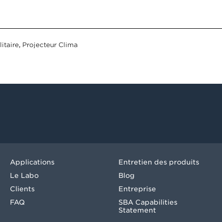
itaire
,
Projecteur Clima
Applications
Entretien des produits
Le Labo
Blog
Clients
Entreprise
FAQ
SBA Capabilities
Statement