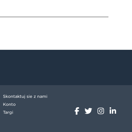
Skontaktuj się z nami
Konto
Targi