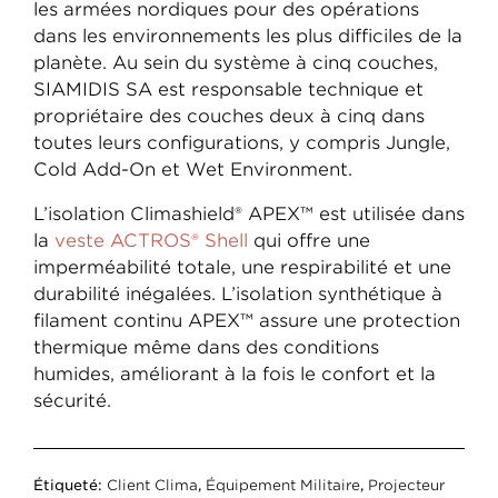
les armées nordiques pour des opérations
dans les environnements les plus difficiles de la
planète. Au sein du système à cinq couches,
SIAMIDIS SA est responsable technique et
propriétaire des couches deux à cinq dans
toutes leurs configurations, y compris Jungle,
Cold Add-On et Wet Environment.
L’isolation Climashield® APEX™ est utilisée dans
la
veste ACTROS® Shell
qui offre une
imperméabilité totale, une respirabilité et une
durabilité inégalées. L’isolation synthétique à
filament continu APEX™ assure une protection
thermique même dans des conditions
humides, améliorant à la fois le confort et la
sécurité.
Étiqueté:
Client Clima
,
Équipement Militaire
,
Projecteur