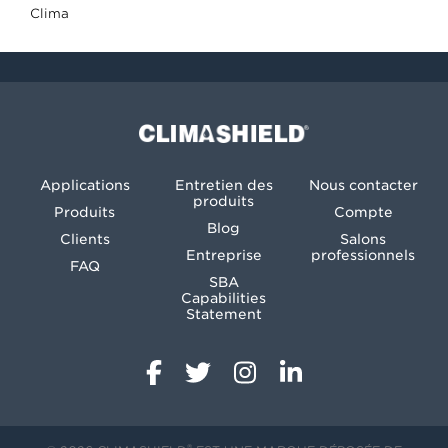
Clima
Climashield®
Applications
Entretien des
Nous contacter
produits
Produits
Compte
Blog
Clients
Salons
Entreprise
professionnels
FAQ
SBA
Capabilities
Statement