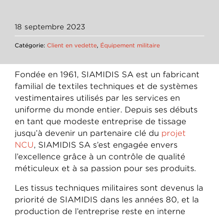
18 septembre 2023
Catégorie:
Client en vedette
,
Équipement militaire
Fondée en 1961, SIAMIDIS SA est un fabricant
familial de textiles techniques et de systèmes
vestimentaires utilisés par les services en
uniforme du monde entier. Depuis ses débuts
en tant que modeste entreprise de tissage
jusqu’à devenir un partenaire clé du
projet
NCU
, SIAMIDIS SA s’est engagée envers
l’excellence grâce à un contrôle de qualité
méticuleux et à sa passion pour ses produits.
Les tissus techniques militaires sont devenus la
priorité de SIAMIDIS dans les années 80, et la
production de l’entreprise reste en interne