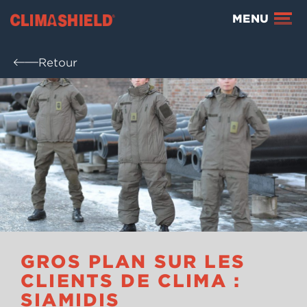
Climashield®
MENU
Retour
GROS PLAN SUR LES
CLIENTS DE CLIMA :
SIAMIDIS