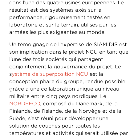
dans l’une des quatre usines européennes. Le
résultat est des systèmes axés sur la
performance, rigoureusement testés en
laboratoire et sur le terrain, utilisés par les
armées les plus exigeantes au monde.
Un témoignage de l’expertise de SIAMIDIS est
son implication dans le projet NCU en tant que
l’une des trois sociétés qui partagent
conjointement la gouvernance du projet. Le
s
ystème de superposition NCU
est la
conception phare du groupe, rendue possible
grâce à une collaboration unique au niveau
militaire entre cinq pays nordiques. Le
NORDEFCO
, composé du Danemark, de la
Finlande, de l’Islande, de la Norvège et de la
Suède, s’est réuni pour développer une
solution de couches pour toutes les
températures et activités qui serait utilisée par