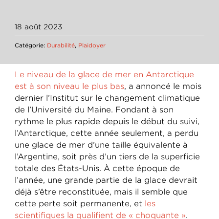
18 août 2023
Catégorie:
Durabilité
,
Plaidoyer
Le niveau de la glace de mer en Antarctique
est à son niveau le plus bas
, a annoncé le mois
dernier l’Institut sur le changement climatique
de l’Université du Maine. Fondant à son
rythme le plus rapide depuis le début du suivi,
l’Antarctique, cette année seulement, a perdu
une glace de mer d’une taille équivalente à
l’Argentine, soit près d’un tiers de la superficie
totale des États-Unis. À cette époque de
l’année, une grande partie de la glace devrait
déjà s’être reconstituée, mais il semble que
cette perte soit permanente, et
les
scientifiques la qualifient de « choquante »
.