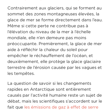
Contrairement aux glaciers, qui se forment au
sommet des zones montagneuses élevées, la
glace de mer se forme directement dans l’eau.
Même si cette perte ne contribue pas à
l’élévation du niveau de la mer à l’échelle
mondiale, elle n’en demeure pas moins
préoccupante. Premièrement, la glace de mer
aide à réfléchir la chaleur du soleil pour
empêcher le réchauffement de l’océan, et
deuxièmement, elle protège la glace glaciaire
terrestre de l’érosion causée par les vagues et
les tempêtes.
La question de savoir si les changements
rapides en Antarctique sont entièrement
causés par l’activité humaine reste un sujet de
débat, mais les scientifiques s’accordent sur le
fait que
les émissions de gaz à effet de serre