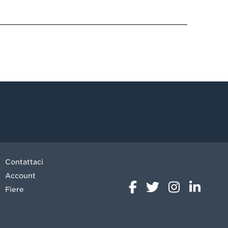
Contattaci
Account
Fiere