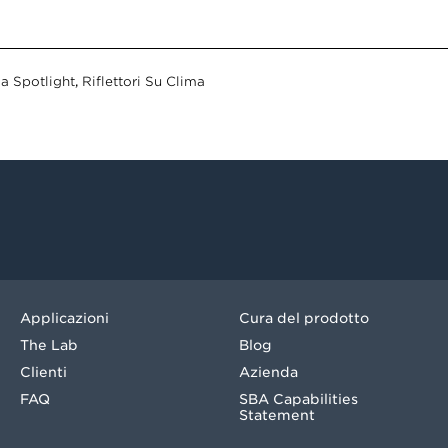
a Spotlight
,
Riflettori Su Clima
Applicazioni
Cura del prodotto
The Lab
Blog
Clienti
Azienda
FAQ
SBA Capabilities
Statement