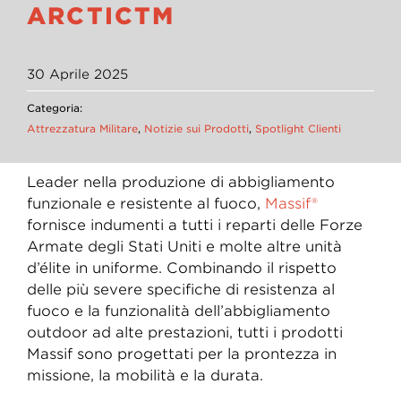
ARCTICTM
30 Aprile 2025
Categoria:
Attrezzatura Militare
,
Notizie sui Prodotti
,
Spotlight Clienti
Leader nella produzione di abbigliamento
funzionale e resistente al fuoco,
Massif®
fornisce indumenti a tutti i reparti delle Forze
Armate degli Stati Uniti e molte altre unità
d’élite in uniforme. Combinando il rispetto
delle più severe specifiche di resistenza al
fuoco e la funzionalità dell’abbigliamento
outdoor ad alte prestazioni, tutti i prodotti
Massif sono progettati per la prontezza in
missione, la mobilità e la durata.