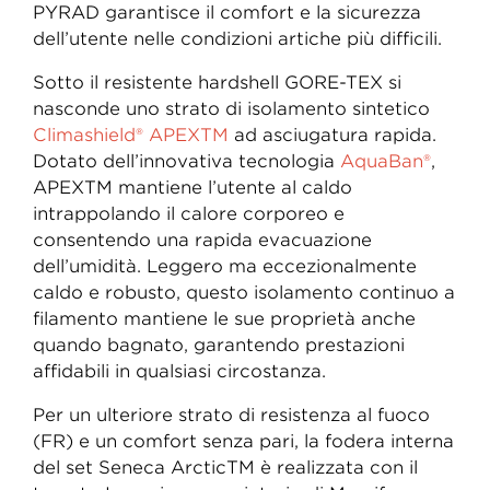
PYRAD garantisce il comfort e la sicurezza
dell’utente nelle condizioni artiche più difficili.
Sotto il resistente hardshell GORE-TEX si
nasconde uno strato di isolamento sintetico
Climashield® APEXTM
ad asciugatura rapida.
Dotato dell’innovativa tecnologia
AquaBan®
,
APEXTM mantiene l’utente al caldo
intrappolando il calore corporeo e
consentendo una rapida evacuazione
dell’umidità. Leggero ma eccezionalmente
caldo e robusto, questo isolamento continuo a
filamento mantiene le sue proprietà anche
quando bagnato, garantendo prestazioni
affidabili in qualsiasi circostanza.
Per un ulteriore strato di resistenza al fuoco
(FR) e un comfort senza pari, la fodera interna
del set Seneca ArcticTM è realizzata con il