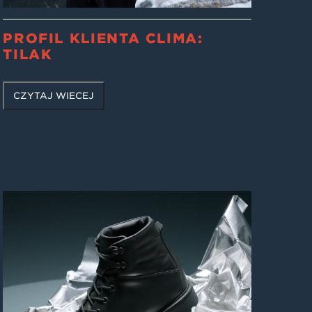
PROFIL KLIENTA CLIMA:
TILAK
CZYTAJ WIĘCEJ