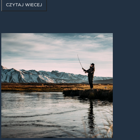
CZYTAJ WIĘCEJ