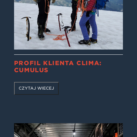
PROFIL KLIENTA CLIMA:
CUMULUS
CZYTAJ WIĘCEJ