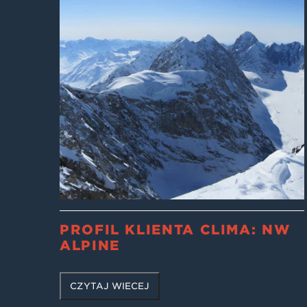
PROFIL KLIENTA CLIMA: NW
ALPINE
CZYTAJ WIĘCEJ