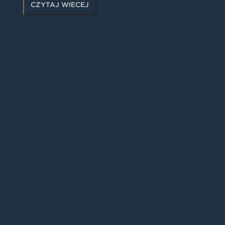
CZYTAJ WIĘCEJ