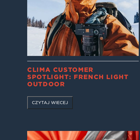
CLIMA CUSTOMER
SPOTLIGHT: FRENCH LIGHT
OUTDOOR
CZYTAJ WIĘCEJ