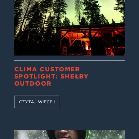
CLIMA CUSTOMER
SPOTLIGHT: SHEŁBY
OUTDOOR
CZYTAJ WIĘCEJ