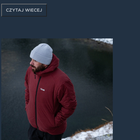
CZYTAJ WIĘCEJ