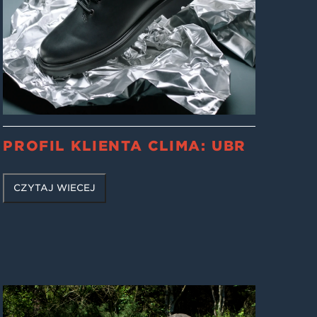
PROFIL KLIENTA CLIMA: UBR
CZYTAJ WIĘCEJ