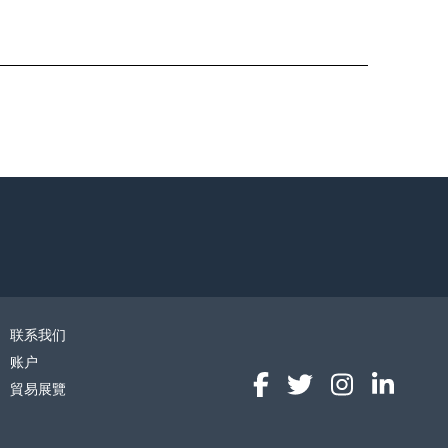
联系我们
账户
貿易展覽