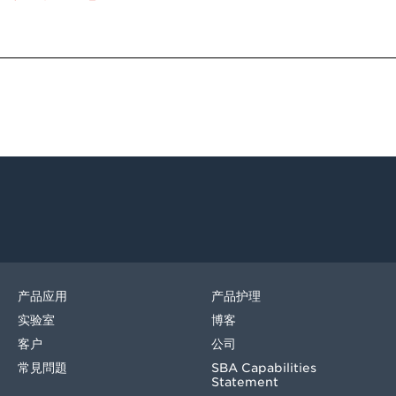
产品应用
产品护理
实验室
博客
客户
公司
常見問題
SBA Capabilities
Statement