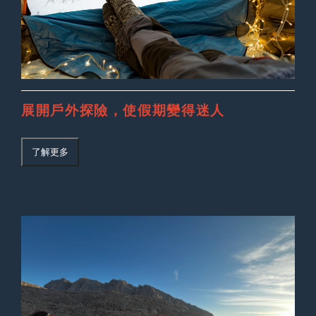
展開戶外探險，使假期變得迷人
了解更多