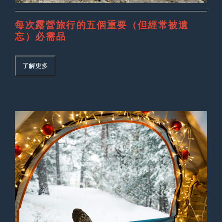
每次露營旅行的五個重要（但經常被遺
忘）必需品
了解更多