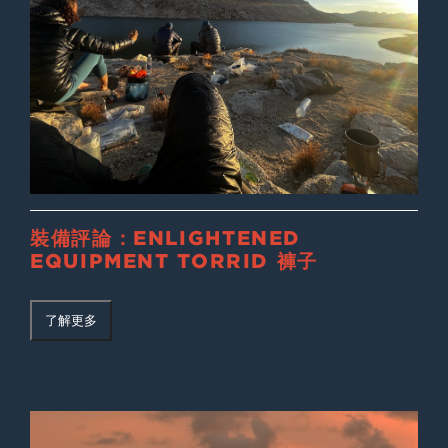
裝備評論：ENLIGHTENED
EQUIPMENT TORRID 褲子
了解更多