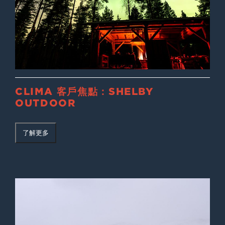
CLIMA 客戶焦點：SHELBY
OUTDOOR
了解更多