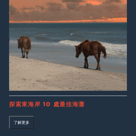
探索東海岸 10 處最佳海灘
了解更多