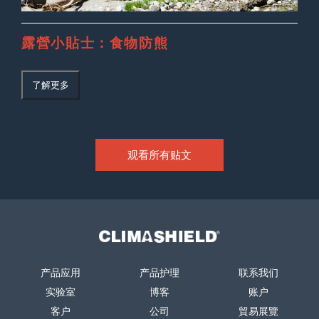
露營小貼士：食物防熊
了解更多
观看所有贴文
Climashield®
产品应用
产品护理
联系我们
实验室
博客
账户
客户
公司
貿易展覽