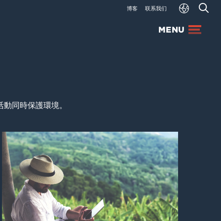
博客
联系我们
MENU
活動同時保護環境。