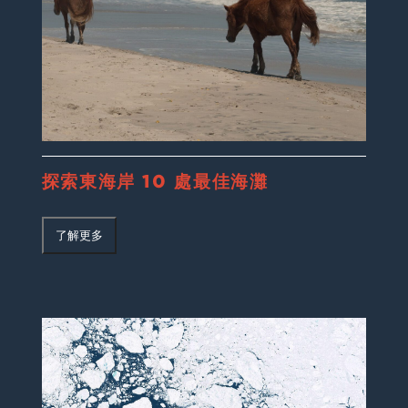
探索東海岸 10 處最佳海灘
了解更多