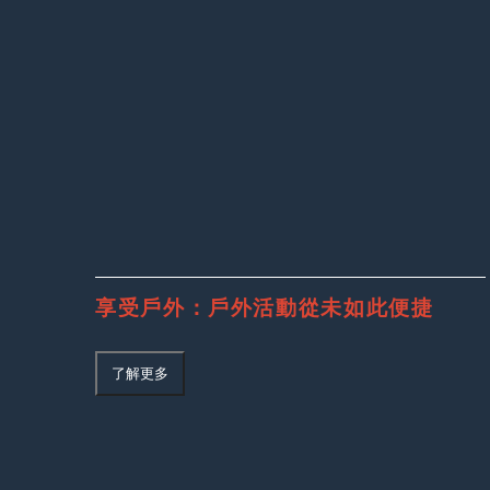
享受戶外：戶外活動從未如此便捷
了解更多