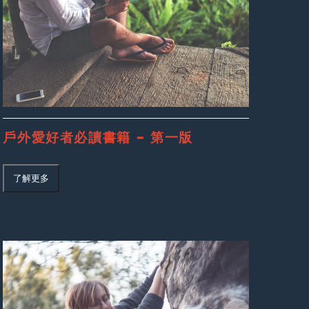
戶外愛好者必讀書籍 – 第一版
了解更多