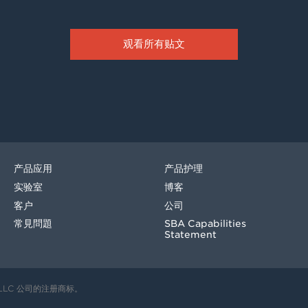
观看所有贴文
产品应用
产品护理
实验室
博客
客户
公司
常見問題
SBA Capabilities
Statement
， LLC 公司的注册商标。