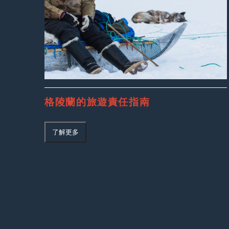
格陵蘭的旅遊責任指南
了解更多