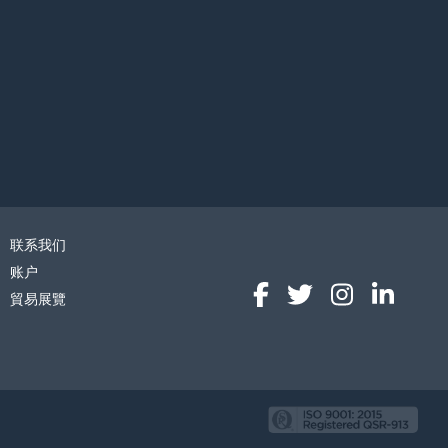
联系我们
账户
貿易展覽