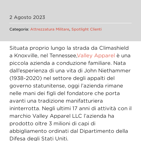
2 Agosto 2023
Categoria:
Attrezzatura Militare
,
Spotlight Clienti
Situata proprio lungo la strada da Climashield
a Knoxville, nel Tennessee,
Valley Apparel
è una
piccola azienda a conduzione familiare. Nata
dall’esperienza di una vita di John Niethammer
(1938-2020) nel settore degli appalti del
governo statunitense, oggi l’azienda rimane
nelle mani dei figli del fondatore che porta
avanti una tradizione manifatturiera
ininterrotta. Negli ultimi 17 anni di attività con il
marchio Valley Apparel LLC l’azienda ha
prodotto oltre 3 milioni di capi di
abbigliamento ordinati dal Dipartimento della
Difesa degli Stati Uniti.