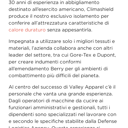
30 anni di esperienza in abbigliamento
destinato all’esercito americano, Climashield
produce il nostro esclusivo isolamento per
conferire all’attrezzatura caratteristiche di
calore duraturo
senza appesantirla.
Impegnata a utilizzare solo i migliori tessuti e
materiali, l’azienda collabora anche con altri
leader del settore, tra cui Gore-Tex e Dupont,
per creare indumenti conformi
all’emendamento Berry per gli ambienti di
combattimento più difficili del pianeta.
Al centro del successo di Valley Apparel c’è il
personale che vanta una grande esperienza.
Dagli operatori di macchine da cucire ai
funzionari amministrativi e gestionali, tutti i
dipendenti sono specializzati nel lavorare con
e secondo le specifiche stabilite dalla Defense