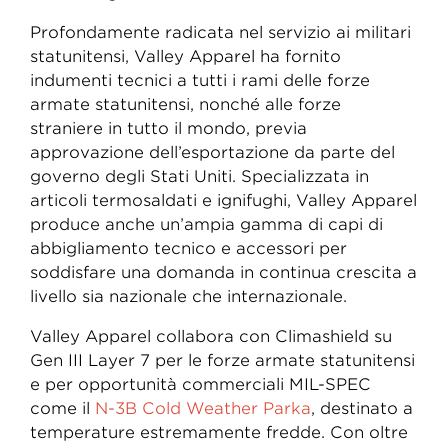
Profondamente radicata nel servizio ai militari
statunitensi, Valley Apparel ha fornito
indumenti tecnici a tutti i rami delle forze
armate statunitensi, nonché alle forze
straniere in tutto il mondo, previa
approvazione dell’esportazione da parte del
governo degli Stati Uniti. Specializzata in
articoli termosaldati e ignifughi, Valley Apparel
produce anche un’ampia gamma di capi di
abbigliamento tecnico e accessori per
soddisfare una domanda in continua crescita a
livello sia nazionale che internazionale.
Valley Apparel collabora con Climashield su
Gen III Layer 7 per le forze armate statunitensi
e per opportunità commerciali MIL-SPEC
come il
N-3B Cold Weather Parka
, destinato a
temperature estremamente fredde. Con oltre