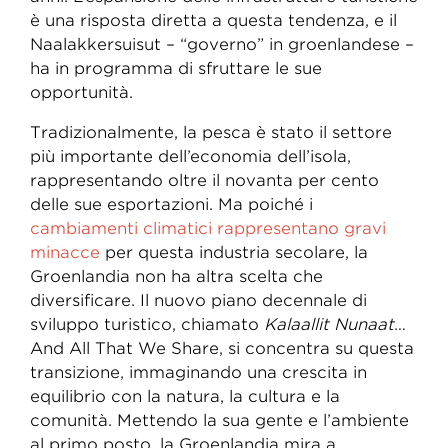
è una risposta diretta a questa tendenza, e il
Naalakkersuisut – “governo” in groenlandese –
ha in programma di sfruttare le sue
opportunità.
Tradizionalmente, la pesca è stato il settore
più importante dell’economia dell’isola,
rappresentando oltre il novanta per cento
delle sue esportazioni. Ma poiché i
cambiamenti climatici rappresentano gravi
minacce
per questa industria secolare, la
Groenlandia non ha altra scelta che
diversificare. Il nuovo piano decennale di
sviluppo turistico, chiamato
Kalaallit Nunaat
…
And All That We Share, si concentra su questa
transizione, immaginando una crescita in
equilibrio con la natura, la cultura e la
comunità. Mettendo la sua gente e l’ambiente
al primo posto, la Groenlandia mira a