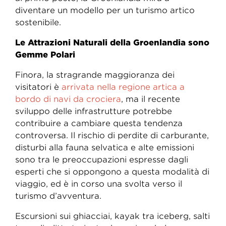
diventare un modello per un turismo artico
sostenibile.
Le Attrazioni Naturali della Groenlandia sono
Gemme Polari
Finora, la stragrande maggioranza dei
visitatori è
arrivata nella regione artica a
bordo di navi da crociera
, ma il recente
sviluppo delle infrastrutture potrebbe
contribuire a cambiare questa tendenza
controversa. Il rischio di perdite di carburante,
disturbi alla fauna selvatica e alte emissioni
sono tra le preoccupazioni espresse dagli
esperti che si oppongono a questa modalità di
viaggio, ed è in corso una svolta verso il
turismo d’avventura.
Escursioni sui ghiacciai, kayak tra iceberg, salti