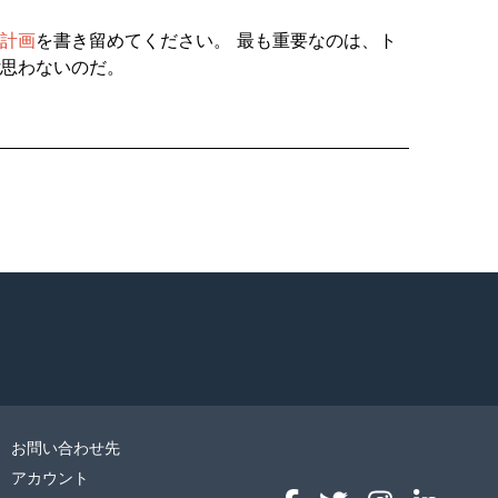
計画
を書き留めてください。 最も重要なのは、ト
思わないのだ。
お問い合わせ先
アカウント