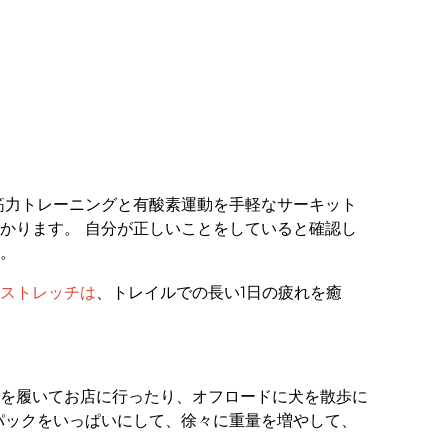
筋力トレーニングと有酸素運動を手軽なサーキット
かります。 自分が正しいことをしていると確認し
。
ストレッチは
、トレイルでの長い1日の疲れを癒
を履いてお店に行ったり、オフロードに犬を散歩に
パックをいっぱいにして、徐々に重量を増やして、