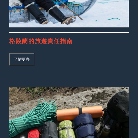
格陵蘭的旅遊責任指南
了解更多