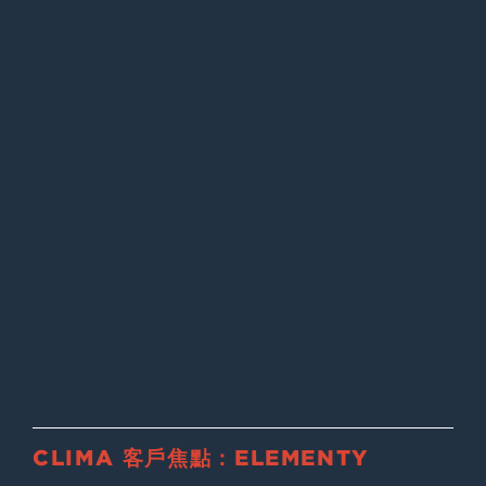
CLIMA 客戶焦點：ELEMENTY