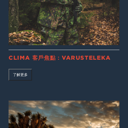
CLIMA 客戶焦點：VARUSTELEKA
了解更多