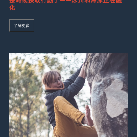
是時候採取行動了——冰川和海冰正在融
化
了解更多