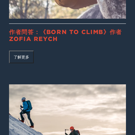
作者問答：《BORN TO CLIMB》作者
ZOFIA REYCH
了解更多