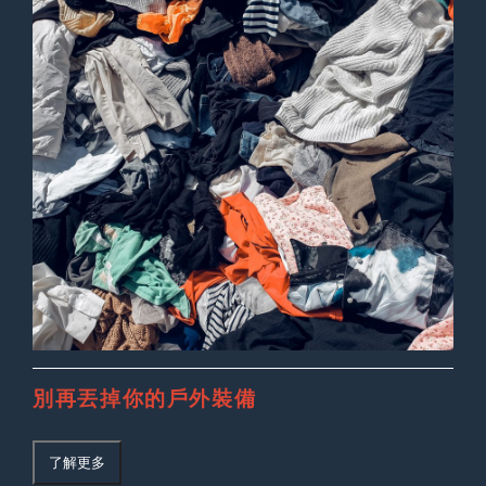
別再丟掉你的戶外裝備
了解更多