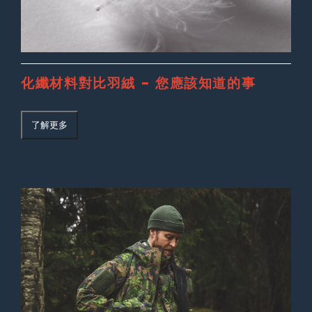
化纖材料對比羽絨 – 您應該知道的事
了解更多