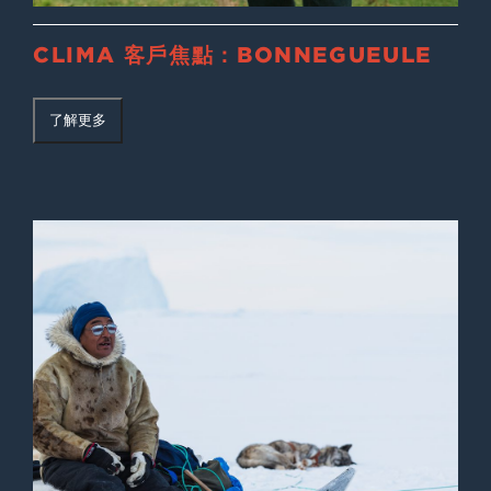
CLIMA 客戶焦點：BONNEGUEULE
了解更多