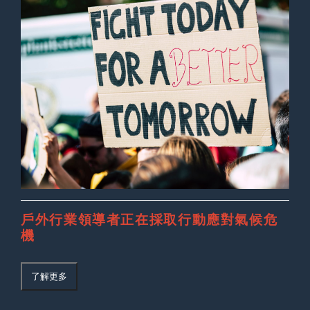
戶外行業領導者正在採取行動應對氣候危
機
了解更多