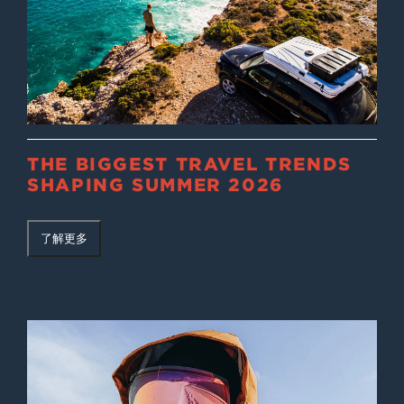
THE BIGGEST TRAVEL TRENDS
SHAPING SUMMER 2026
了解更多