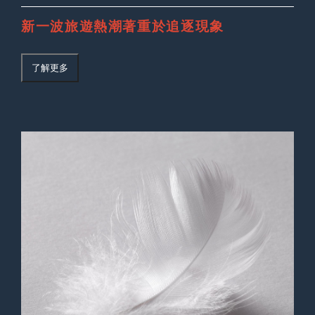
新一波旅遊熱潮著重於追逐現象
了解更多