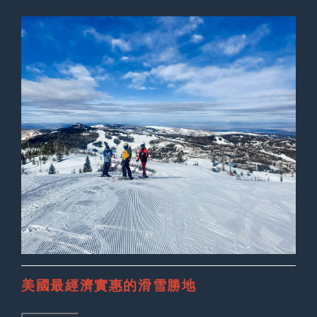
美國最經濟實惠的滑雪勝地