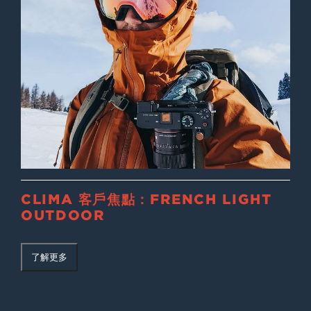
CLIMA 客戶焦點：FRENCH LIGHT
OUTDOOR
了解更多