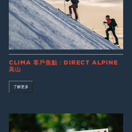
CLIMA 客戶焦點：DIRECT ALPINE
高山
了解更多