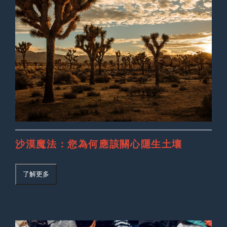
沙漠魔法：您為何應該關心隱生土壤
了解更多