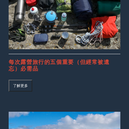
每次露營旅行的五個重要（但經常被遺
忘）必需品
了解更多