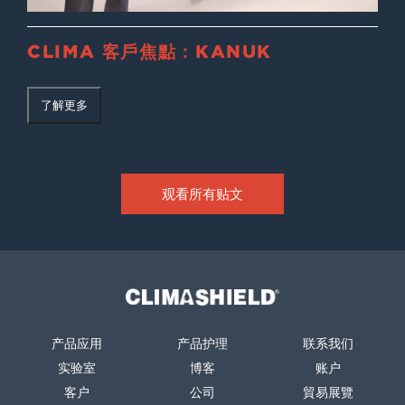
CLIMA 客戶焦點：KANUK
了解更多
观看所有贴文
Climashield®
产品应用
产品护理
联系我们
实验室
博客
账户
客户
公司
貿易展覽