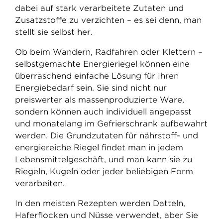
dabei auf stark verarbeitete Zutaten und
Zusatzstoffe zu verzichten – es sei denn, man
stellt sie selbst her.
Ob beim Wandern, Radfahren oder Klettern –
selbstgemachte Energieriegel können eine
überraschend einfache Lösung für Ihren
Energiebedarf sein. Sie sind nicht nur
preiswerter als massenproduzierte Ware,
sondern können auch individuell angepasst
und monatelang im Gefrierschrank aufbewahrt
werden. Die Grundzutaten für nährstoff- und
energiereiche Riegel findet man in jedem
Lebensmittelgeschäft, und man kann sie zu
Riegeln, Kugeln oder jeder beliebigen Form
verarbeiten.
In den meisten Rezepten werden Datteln,
Haferflocken und Nüsse verwendet, aber Sie