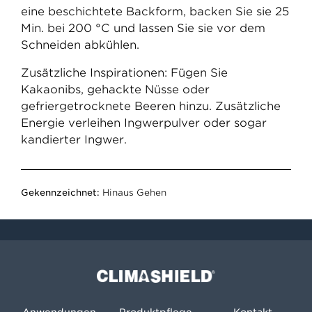
eine beschichtete Backform, backen Sie sie 25
Min. bei 200 °C und lassen Sie sie vor dem
Schneiden abkühlen.
Zusätzliche Inspirationen: Fügen Sie
Kakaonibs, gehackte Nüsse oder
gefriergetrocknete Beeren hinzu. Zusätzliche
Energie verleihen Ingwerpulver oder sogar
kandierter Ingwer.
Gekennzeichnet:
Hinaus Gehen
Climashield®