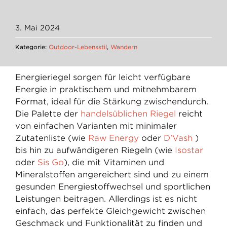
3. Mai 2024
Kategorie:
Outdoor-Lebensstil
,
Wandern
Energieriegel sorgen für leicht verfügbare
Energie in praktischem und mitnehmbarem
Format, ideal für die Stärkung zwischendurch.
Die Palette der
handelsüblichen Riegel
reicht
von einfachen Varianten mit minimaler
Zutatenliste (wie
Raw Energy
oder
D’Vash
)
bis hin zu aufwändigeren Riegeln (wie
Isostar
oder
Sis Go
), die mit Vitaminen und
Mineralstoffen angereichert sind und zu einem
gesunden Energiestoffwechsel und sportlichen
Leistungen beitragen. Allerdings ist es nicht
einfach, das perfekte Gleichgewicht zwischen
Geschmack und Funktionalität zu finden und