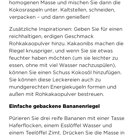
homogenen Masse und mischen Sie dann die
Kokosraspeln unter. Kaltstellen, schneiden,
verpacken – und dann genießen!
Zusätzliche Inspirationen: Geben Sie für einen
reichhaltigen, erdigen Geschmack
Rohkakaopulver hinzu. Kakaonibs machen die
Riegel knuspriger, und wenn Sie sie etwas
feuchter haben möchten (um sie leichter zu
essen, ohne mit viel Wasser nachzuspülen),
können Sie einen Schuss Kokosöl hinzufügen.
Sie können diese Leckereien auch zu
mundgerechten Energiekugeln formen und
außen mit Rohkakaopulver bestreuen.
Einfache gebackene Bananenriegel
Pürieren Sie drei reife Bananen mit einer Tasse
Haferflocken, einem Esslöffel Wasser und
einem Teelöffel Zimt. Drücken Sie die Masse in