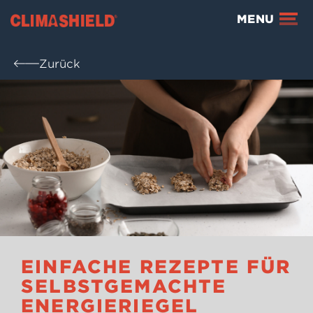
Climashield®
MENU
Zurück
EINFACHE REZEPTE FÜR
SELBSTGEMACHTE
ENERGIERIEGEL