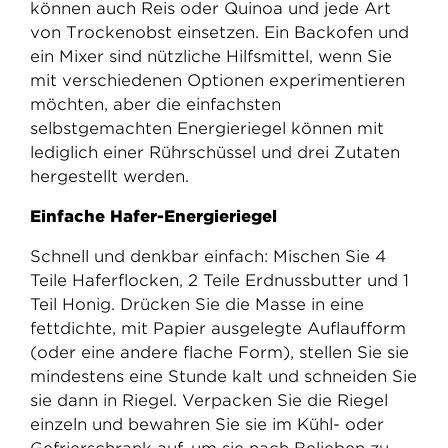
können auch Reis oder Quinoa und jede Art
von Trockenobst einsetzen. Ein Backofen und
ein Mixer sind nützliche Hilfsmittel, wenn Sie
mit verschiedenen Optionen experimentieren
möchten, aber die einfachsten
selbstgemachten Energieriegel können mit
lediglich einer Rührschüssel und drei Zutaten
hergestellt werden.
Einfache Hafer-Energieriegel
Schnell und denkbar einfach: Mischen Sie 4
Teile Haferflocken, 2 Teile Erdnussbutter und 1
Teil Honig. Drücken Sie die Masse in eine
fettdichte, mit Papier ausgelegte Auflaufform
(oder eine andere flache Form), stellen Sie sie
mindestens eine Stunde kalt und schneiden Sie
sie dann in Riegel. Verpacken Sie die Riegel
einzeln und bewahren Sie sie im Kühl- oder