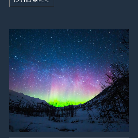
CZYTAJ WIĘCEJ