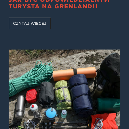
TURYSTĄ NA GRENLANDII
CZYTAJ WIĘCEJ