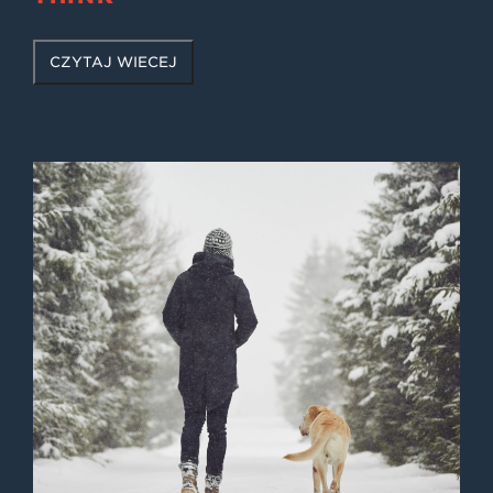
CZYTAJ WIĘCEJ