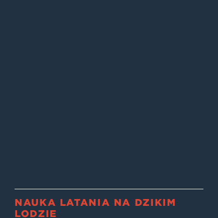
NAUKA LATANIA NA DZIKIM
LODZIE