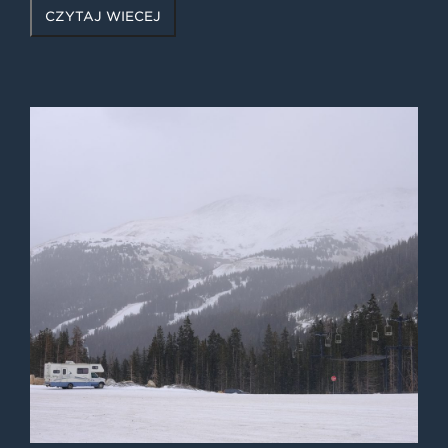
CZYTAJ WIĘCEJ