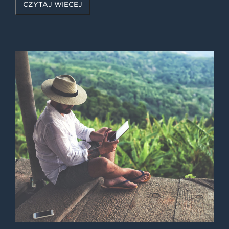
CZYTAJ WIĘCEJ