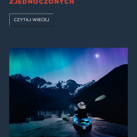
ZJEDNOCZONYCH
CZYTAJ WIĘCEJ